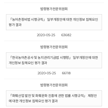
법령평가전문위원회
「농어촌정비법 시행규칙」 일부개정안에 대한 개인정보 침해요인
평가 결과
2020-05-25
63682
법령평가전문위원회
「한국농어촌공사 및 농지관리기금법 시행령」 일부개정안에 대한
개인정보 침해요인 평가 결과
2020-05-25
66118
법령평가전문위원회
「화훼산업 발전 및 화훼문화 진흥에 관한 법률 시행규칙」 제정안
에 대한 개인정보 침해요인 평가 결과