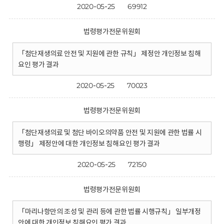
2020-05-25
69912
법령평가전문위원회
「첨단재생의료 안전 및 지원에 관한 규칙」 제정안 개인정보 침해
요인 평가 결과
2020-05-25
70023
법령평가전문위원회
「첨단재생의료 및 첨단 바이오의약품 안전 및 지원에 관한 법률 시
행령」 제정안에 대한 개인정보 침해요인 평가 결과
2020-05-25
72150
법령평가전문위원회
「마리나항만의 조성 및 관리 등에 관한 법률 시행규칙」 일부개정
안에 대한 개인정보 침해요인 평가 결과