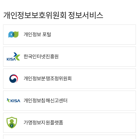
개인정보보호위원회 정보서비스
개인정보 포털
한국인터넷진흥원
개인정보분쟁조정위원회
개인정보침해신고센터
가명정보지원플랫폼