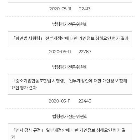
2020-05-11
22413
법령평가전문위원회
「항만법 시행령」 전부개정안에 대한 개인정보 침해요인 평가 결과
2020-05-11
22787
법령평가전문위원회
「중소기업협동조합법 시행령」 일부개정안에 대한 개인정보 침해
요인 평가 결과
2020-05-11
22443
법령평가전문위원회
「인사 감사 규정」 일부개정안에 대한 개인정보 침해요인 평가 결
과