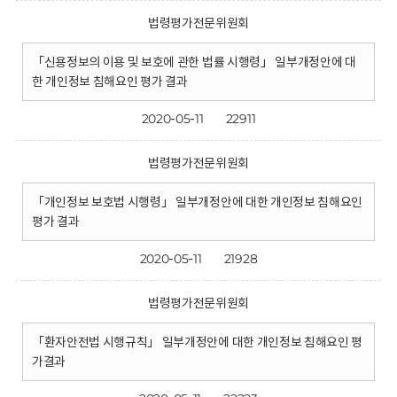
법령평가전문위원회
「신용정보의 이용 및 보호에 관한 법률 시행령」 일부개정안에 대
한 개인정보 침해요인 평가 결과
2020-05-11
22911
법령평가전문위원회
「개인정보 보호법 시행령」 일부개정안에 대한 개인정보 침해요인
평가 결과
2020-05-11
21928
법령평가전문위원회
「환자안전법 시행규칙」 일부개정안에 대한 개인정보 침해요인 평
가결과