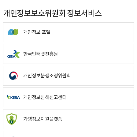
개인정보보호위원회 정보서비스
개인정보 포털
한국인터넷진흥원
개인정보분쟁조정위원회
개인정보침해신고센터
가명정보지원플랫폼