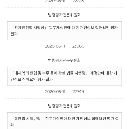
2020-05-11
22223
법령평가전문위원회
「환자안전법 시행령」 일부개정안에 대한 개인정보 침해요인 평가
결과
2020-05-11
23060
법령평가전문위원회
「대체역의 편입 및 복무 등에 관한 법률 시행령」 제정안에 대한 개
인정보 침해요인 평가 결과
2020-05-11
22749
법령평가전문위원회
「항만법 시행규칙」 전부개정안에 대한 개인정보 침해요인 평가 결
과