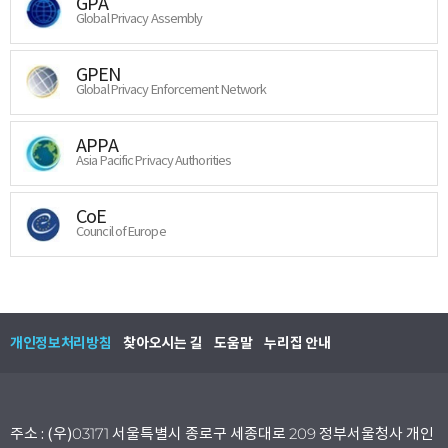
GPA
Global Privacy Assembly
GPEN
Global Privacy Enforcement Network
APPA
Asia Pacific Privacy Authorities
CoE
Council of Europe
개인정보처리방침
찾아오시는 길
도움말
누리집 안내
주소 : (우)03171 서울특별시 종로구 세종대로 209 정부서울청사 개인