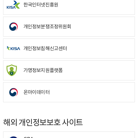
한국인터넷진흥원
개인정보분쟁조정위원회
개인정보침해신고센터
가명정보지원플랫폼
온마이데이터
해외 개인정보보호 사이트