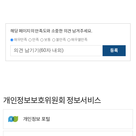
해당 페이지의 만족도와 소중한 의견 남겨주세요.
매우만족
만족
보통
불만족
매우불만족
등록
개인정보보호위원회 정보서비스
개인정보 포털