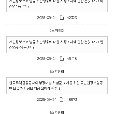
개인정보보호 법규 위반행위에 대한 시정조치에 관한 건(2025조이
0022 등 4건)
2025-09-24
42323
2소위원회
개인정보보호 법규 위반행위에 대한 시정조치에 관한 건(2025조일
0004-01 등 5건)
2025-09-24
49418
1소위원회
한국주택금융공사의 부정대출 위험군 조사를 위한 국민건강보험공
단 보유 개인정보 제공 요청에 관한 건
2025-09-24
48973
1소위원회