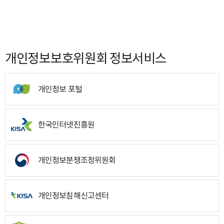
개인정보보호위원회 정보서비스
개인정보 포털
한국인터넷진흥원
개인정보분쟁조정위원회
개인정보침해신고센터