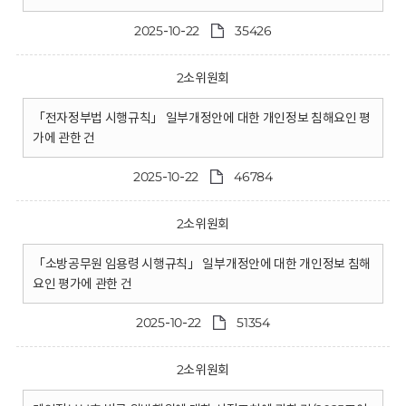
2025-10-22
35426
2소위원회
「전자정부법 시행규칙」 일부개정안에 대한 개인정보 침해요인 평
가에 관한 건
2025-10-22
46784
2소위원회
「소방공무원 임용령 시행규칙」 일부개정안에 대한 개인정보 침해
요인 평가에 관한 건
2025-10-22
51354
2소위원회