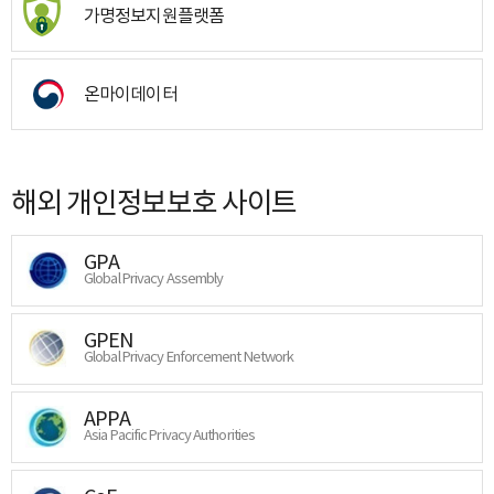
가명정보지원플랫폼
온마이데이터
해외 개인정보보호 사이트
GPA
Global Privacy Assembly
GPEN
Global Privacy Enforcement Network
APPA
Asia Pacific Privacy Authorities