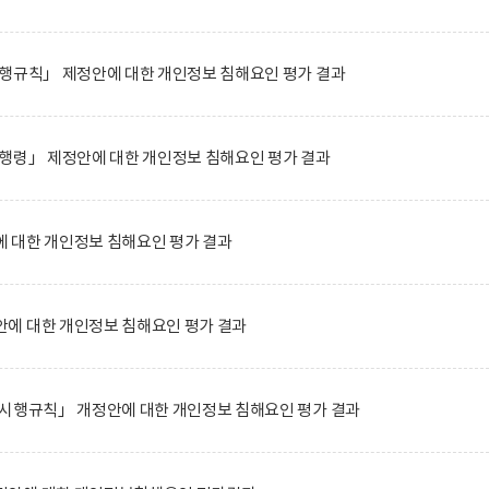
시행규칙」 제정안에 대한 개인정보 침해요인 평가 결과
행령」 제정안에 대한 개인정보 침해요인 평가 결과
 대한 개인정보 침해요인 평가 결과
에 대한 개인정보 침해요인 평가 결과
 시행규칙」 개정안에 대한 개인정보 침해요인 평가 결과