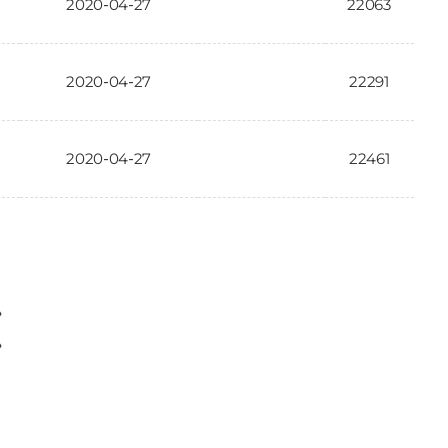
2020-04-27
22063
2020-04-27
22291
2020-04-27
22461
〉
〉