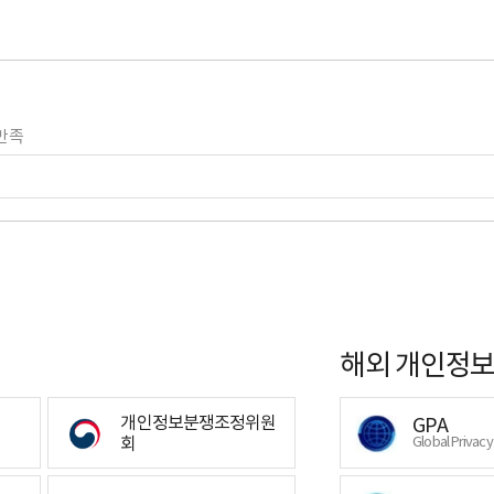
만족
해외 개인정보
개인정보분쟁조정위원
GPA
회
Global Privac