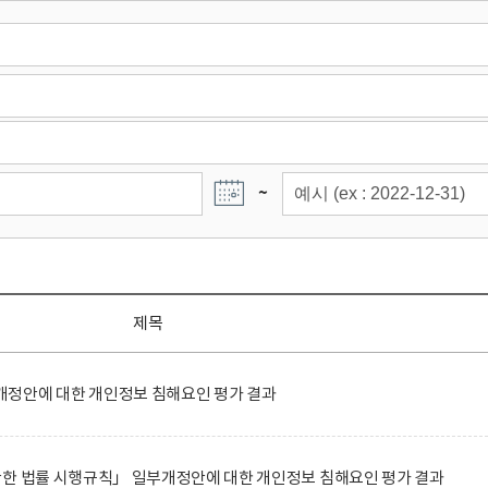
~
제목
정안에 대한 개인정보 침해요인 평가 결과
관한 법률 시행규칙」 일부개정안에 대한 개인정보 침해요인 평가 결과