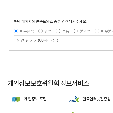
해당 페이지의 만족도와 소중한 의견 남겨주세요.
매우만족
만족
보통
불만족
매우불
개인정보보호위원회 정보서비스
개인정보 포털
한국인터넷진흥원