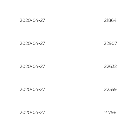
2020-04-27
21864
2020-04-27
22907
2020-04-27
22632
2020-04-27
22559
2020-04-27
21798