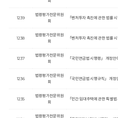
회
법령평가전문위원
1239
「벤처투자 촉진에 관한 법률 
회
법령평가전문위원
1238
「벤처투자 촉진에 관한 법률 시
회
법령평가전문위원
1237
「국민연금법 시행령」 개정안에
회
법령평가전문위원
1236
「국민연금법 시행규칙」 개정안
회
법령평가전문위원
1235
「민간 임대주택에 관한 특별법
회
법령평가전문위원