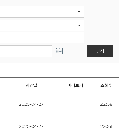
검색
의결일
미리보기
조회수
2020-04-27
22338
2020-04-27
22061