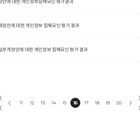
정안에 대한 개인정보침해요인 평가결과
정안에 대한 개인정보 침해요인 평가 결과
부개정안에 대한 개인정보 침해요인 평가 결과
〈
〈
11
12
13
14
15
16
17
18
19
20
〉
〈