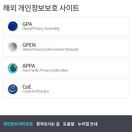
해외 개인정보보호 사이트
GPA
Global Privacy Assembly
GPEN
Global Privacy Enforcement Network
APPA
Asia Pacific Privacy Authorities
CoE
Council of Europe
개인정보처리방침
찾아오시는 길
도움말
누리집 안내