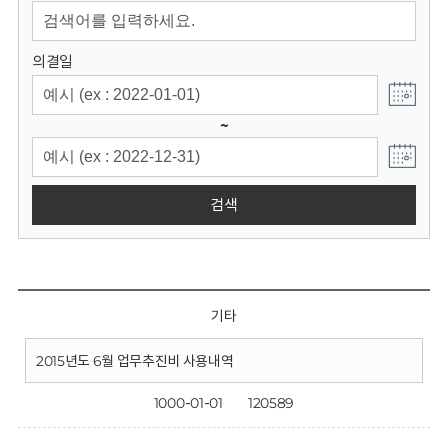
회
의결일
~
검색
기타
2015년도 6월 업무추진비 사용내역
1000-01-01
120589