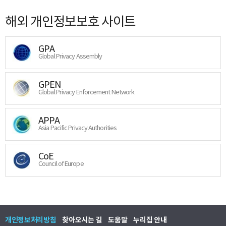
해외 개인정보보호 사이트
GPA
Global Privacy Assembly
GPEN
Global Privacy Enforcement Network
APPA
Asia Pacific Privacy Authorities
CoE
Council of Europe
개인정보처리방침
찾아오시는 길
도움말
누리집 안내