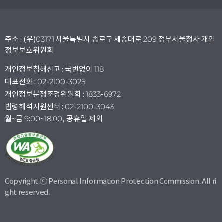
주소 : (우)03171 서울특별시 종로구 세종대로 209 정부서울청사 개인
정보보호위원회
개인정보침해신고 : 국번없이 118
대표전화 : 02-2100-3025
개인정보분쟁조정위원회 : 1833-6972
법령해석지원센터 : 02-2100-3043
월~금 9:00~18:00, 공휴일 제외
Copyright ⓒ Personal Information Protection Commission. All ri
ght reserved.