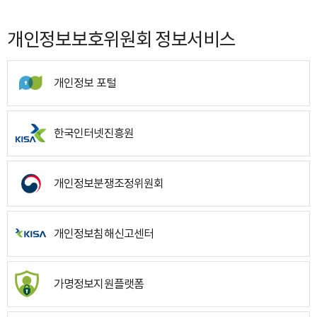
개인정보보호위원회 정보서비스
개인정보 포털
한국인터넷진흥원
개인정보분쟁조정위원회
개인정보침해신고센터
가명정보지원플랫폼