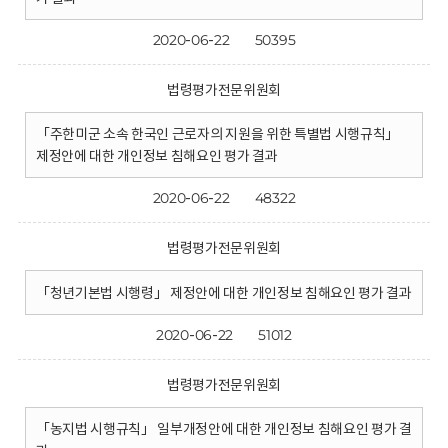
2020-06-22
50395
법령평가전문위원회
「주한미군 소속 한국인 근로자의 지원을 위한 특별법 시행규칙」
제정안에 대한 개인정보 침해요인 평가 결과
2020-06-22
48322
법령평가전문위원회
「청년기본법 시행령」 제정안에 대한 개인정보 침해요인 평가 결과
2020-06-22
51012
법령평가전문위원회
「농지법 시행규칙」 일부개정안에 대한 개인정보 침해요인 평가 결