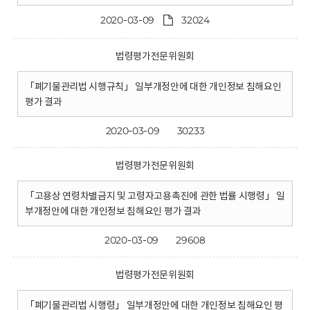
2020-03-09
32024
법령평가전문위원회
「폐기물관리법 시행규칙」 일부개정안에 대한 개인정보 침해요인
평가 결과
2020-03-09
30233
법령평가전문위원회
「고용상 연령차별금지 및 고령자고용촉진에 관한 법률 시행령」 일
부개정안에 대한 개인정보 침해요인 평가 결과
2020-03-09
29608
법령평가전문위원회
「폐기물관리법 시행령」 일부개정안에 대한 개인정보 침해요인 평