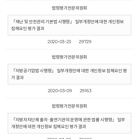
법령평가전문위원회
「재난 및 안전관리 기본법 시행령」 일부개정안에 대한 개인정보
침해요인 평가 결과
2020-03-23
29729
법령평가전문위원회
「지방공기업법 시행령」 일부개정안에 대한 개인정보 침해요인 평
가 결과
2020-03-09
29163
법령평가전문위원회
「지방자치단체 출자·출연기관의 운영에 관한 법률 시행령」 일부
개정안에 대한 개인정보 침해요인 평가 결과