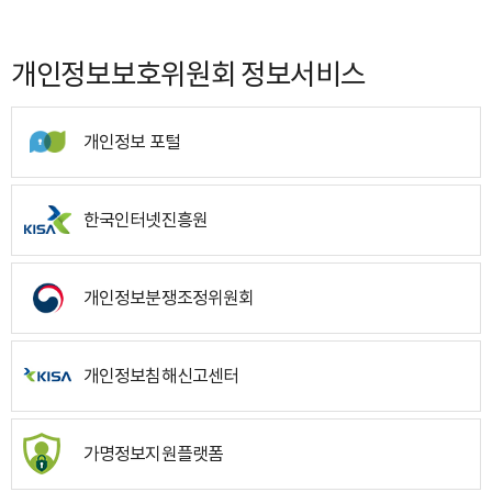
개인정보보호위원회 정보서비스
개인정보 포털
한국인터넷진흥원
개인정보분쟁조정위원회
개인정보침해신고센터
가명정보지원플랫폼