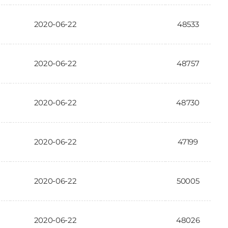
2020-06-22
48533
2020-06-22
48757
2020-06-22
48730
2020-06-22
47199
2020-06-22
50005
2020-06-22
48026