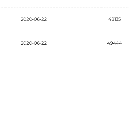
2020-06-22
48135
2020-06-22
49444