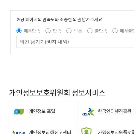
해당 페이지의 만족도와 소중한 의견 남겨주세요.
매우만족
만족
보통
불만족
매우불
개인정보보호위원회 정보서비스
개인정보 포털
한국인터넷진흥원
개인정보침해신고센터
가명정보지원플랫