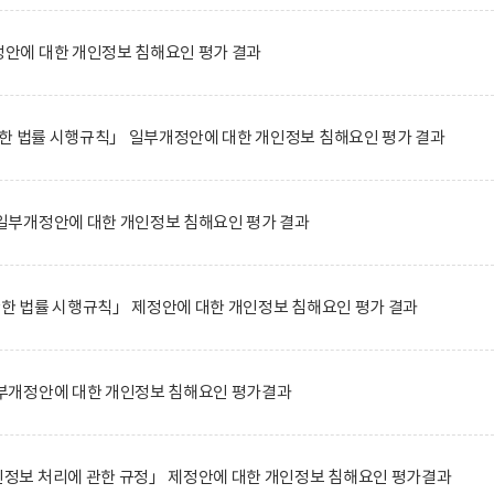
에 대한 개인정보 침해요인 평가 결과
한 법률 시행규칙」 일부개정안에 대한 개인정보 침해요인 평가 결과
부개정안에 대한 개인정보 침해요인 평가 결과
관한 법률 시행규칙」 제정안에 대한 개인정보 침해요인 평가 결과
부개정안에 대한 개인정보 침해요인 평가결과
보 처리에 관한 규정」 제정안에 대한 개인정보 침해요인 평가결과