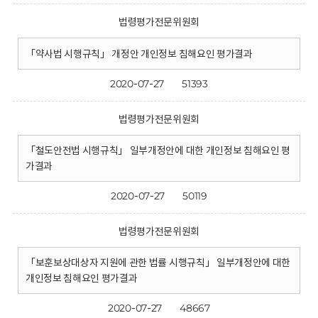
법령평가전문위원회
「약사법 시행규칙」 개정안 개인정보 침해요인 평가결과
2020-07-27
51393
법령평가전문위원회
「철도안전법 시행규칙」 일부개정안에 대한 개인정보 침해요인 평
가결과
2020-07-27
50119
법령평가전문위원회
「보훈보상대상자 지원에 관한 법률 시행규칙」 일부개정안에 대한
개인정보 침해요인 평가결과
2020-07-27
48667