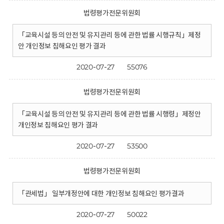
법령평가전문위원회
「교육시설 등의 안전 및 유지관리 등에 관한 법률 시행규칙」제정
안 개인정보 침해요인 평가 결과
2020-07-27
55076
법령평가전문위원회
「교육시설 등의 안전 및 유지관리 등에 관한 법률 시행령」제정안
개인정보 침해요인 평가 결과
2020-07-27
53500
법령평가전문위원회
「관세법」 일부개정안에 대한 개인정보 침해요인 평가결과
2020-07-27
50022