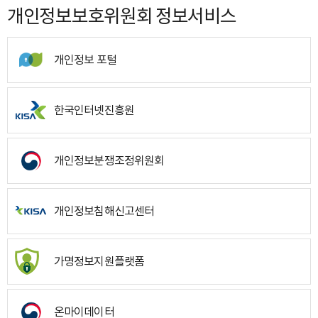
개인정보보호위원회 정보서비스
개인정보 포털
한국인터넷진흥원
개인정보분쟁조정위원회
개인정보침해신고센터
가명정보지원플랫폼
온마이데이터