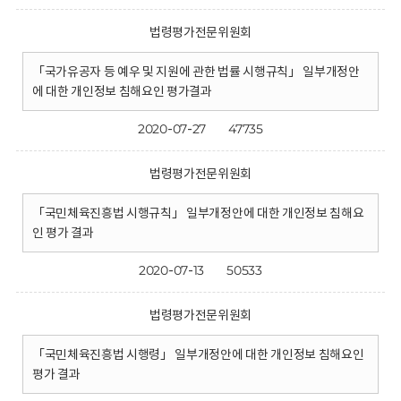
법령평가전문위원회
「국가유공자 등 예우 및 지원에 관한 법률 시행규칙」 일부개정안
에 대한 개인정보 침해요인 평가결과
2020-07-27
47735
법령평가전문위원회
「국민체육진흥법 시행규칙」 일부개정안에 대한 개인정보 침해요
인 평가 결과
2020-07-13
50533
법령평가전문위원회
「국민체육진흥법 시행령」 일부개정안에 대한 개인정보 침해요인
평가 결과