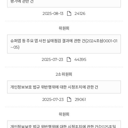
평가에 관한 건
2025-08-13
24126
위원회
슈퍼앱 등 주요 앱 사전 실태점검 결과에 관한 건(2024조삼0001-01
∼05)
2025-07-23
44395
2소위원회
개인정보보호 법규 위반행위에 대한 시정조치에 관한 건
2025-07-23
29061
위원회
개인정보보호 법규 위반행위에 대한 시정조치에 관한 건(2025조일