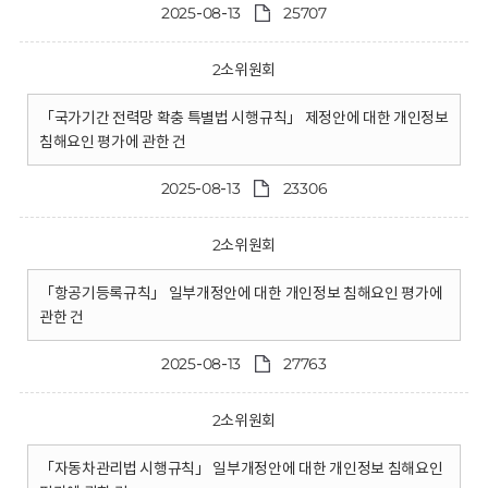
2025-08-13
25707
2소위원회
「국가기간 전력망 확충 특별법 시행규칙」 제정안에 대한 개인정보
침해요인 평가에 관한 건
2025-08-13
23306
2소위원회
「항공기등록규칙」 일부개정안에 대한 개인정보 침해요인 평가에
관한 건
2025-08-13
27763
2소위원회
「자동차관리법 시행규칙」 일부개정안에 대한 개인정보 침해요인