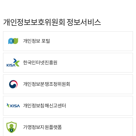
개인정보보호위원회 정보서비스
개인정보 포털
한국인터넷진흥원
개인정보분쟁조정위원회
개인정보침해신고센터
가명정보지원플랫폼