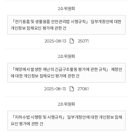
2소위원회
「전기용품 및 생활용품 안전관리법 시행규칙」 일부개정안에 대한
개인정보 침해요인 평가에 관한 건
2025-08-13
25071
2소위원회
「해양에서 발생한 재난의 긴급구조활동 평가에 관한 규칙」 제정안
에 대한 개인정보 침해요인 평가에 관한 건
2025-08-13
27061
2소위원회
「지하수법 시행령 및 시행규칙」 일부개정안에 대한 개인정보 침해
요인 평가에 관한 건