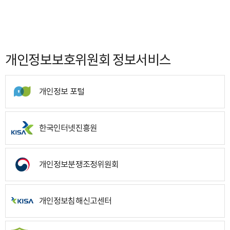
개인정보보호위원회 정보서비스
개인정보 포털
한국인터넷진흥원
개인정보분쟁조정위원회
개인정보침해신고센터