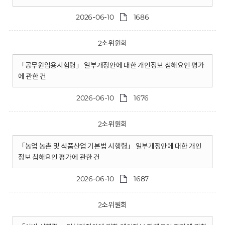
2026-06-10
1686
2소위원회
「공무원임용시험령」 일부개정안에 대한 개인정보 침해요인 평가
에 관한 건
2026-06-10
1676
2소위원회
「농업 농촌 및 식품산업 기본법 시행령」 일부개정안에 대한 개인
정보 침해요인 평가에 관한 건
2026-06-10
1687
2소위원회