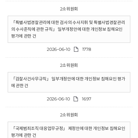
2소위원회
「특별사법경찰관리에 대한 검사의 수사지휘 및 특별사법경찰관리
의 수사준칙에 관한 규칙」 일부개정안에 대한 개인정보 침해요인
평가에 관한 건
2026-06-10
1778
2소위원회
「검찰사건사무규칙」 일부개정안에 대한 개인정보 침해요인 평가
에 관한 건
2026-06-10
1697
2소위원회
「국제범죄조직 대응업무규정」 제정안에 대한 개인정보 침해요인
평가에 관한 건