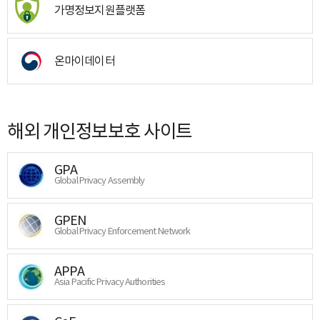
가명정보지원플랫폼
온마이데이터
해외 개인정보보호 사이트
GPA
Global Privacy Assembly
GPEN
Global Privacy Enforcement Network
APPA
Asia Pacific Privacy Authorities