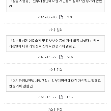
「상법 시행령」 일부개정안에 대한 개인정보 침해요인 평가에 관한
건
2026-06-10
1730
2소위원회
「정보통신망 이용촉진 및 정보보호 등에 관한 법률 시행령」 일부
개정안에 대한 개인정보 침해요인 평가에 관한 건
2026-05-27
1707
2소위원회
「대기환경보전법 시행규칙」 일부개정안에 대한 개인정보 침해요
인 평가에 관한 건
2026-05-27
1667
2소위원회