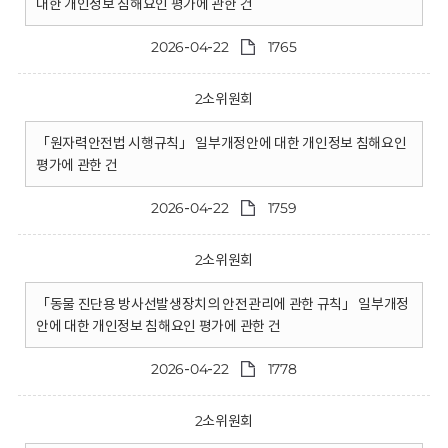
대한 개인정보 침해요인 평가에 관한 건
2026-04-22
1765
2소위원회
「원자력안전법 시행규칙」 일부개정안에 대한 개인정보 침해요인
평가에 관한 건
2026-04-22
1759
2소위원회
「동물 진단용 방사선발생장치의 안전관리에 관한 규칙」 일부개정
안에 대한 개인정보 침해요인 평가에 관한 건
2026-04-22
1778
2소위원회