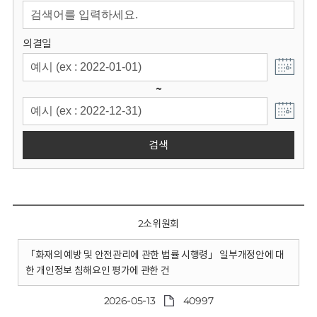
회
의결일
~
검색
2소위원회
「화재의 예방 및 안전관리에 관한 법률 시행령」 일부개정안에 대
한 개인정보 침해요인 평가에 관한 건
2026-05-13
40997