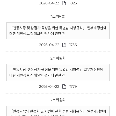
2026-04-22
1826
2소위원회
「전통시장 및 상점가 육성을 위한 특별법 시행규칙」 일부개정안에
대한 개인정보 침해요인 평가에 관한 건
2026-04-22
1756
2소위원회
「전통시장 및 상점가 육성을 위한 특별법 시행령」 일부개정안에
대한 개인정보 침해요인 평가에 관한 건
2026-04-22
1779
2소위원회
「환경교육의 활성화 및 지원에 관한 법률 시행규칙」 일부개정안에