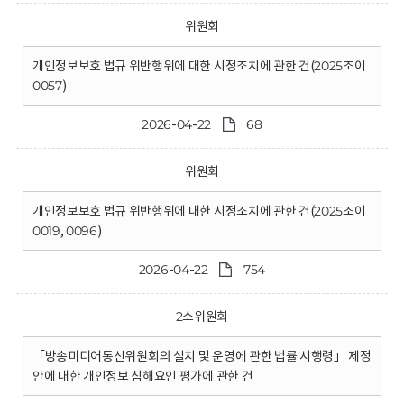
위원회
개인정보보호 법규 위반행위에 대한 시정조치에 관한 건(2025조이
0057)
2026-04-22
68
위원회
개인정보보호 법규 위반행위에 대한 시정조치에 관한 건(2025조이
0019, 0096)
2026-04-22
754
2소위원회
「방송미디어통신위원회의 설치 및 운영에 관한 법률 시행령」 제정
안에 대한 개인정보 침해요인 평가에 관한 건