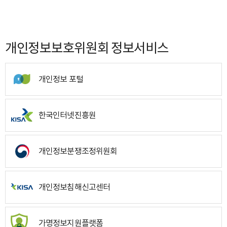
개인정보보호위원회 정보서비스
개인정보 포털
한국인터넷진흥원
개인정보분쟁조정위원회
개인정보침해신고센터
가명정보지원플랫폼