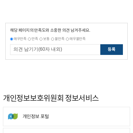
해당 페이지의 만족도와 소중한 의견 남겨주세요.
매우만족
만족
보통
불만족
매우불만족
등록
개인정보보호위원회 정보서비스
개인정보 포털