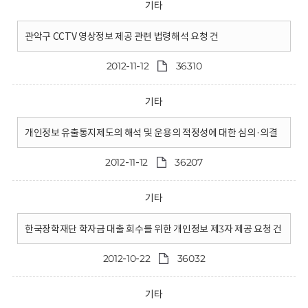
기타
관악구 CCTV 영상정보 제공 관련 법령해석 요청 건
2012-11-12
36310
기타
개인정보 유출통지제도의 해석 및 운용의 적정성에 대한 심의·의결
2012-11-12
36207
기타
한국장학재단 학자금 대출 회수를 위한 개인정보 제3자 제공 요청 건
2012-10-22
36032
기타