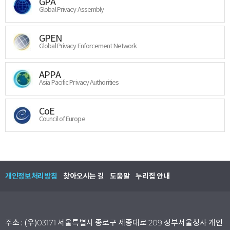
GPA
Global Privacy Assembly
GPEN
Global Privacy Enforcement Network
APPA
Asia Pacific Privacy Authorities
CoE
Council of Europe
개인정보처리방침
찾아오시는 길
도움말
누리집 안내
주소 : (우)03171 서울특별시 종로구 세종대로 209 정부서울청사 개인