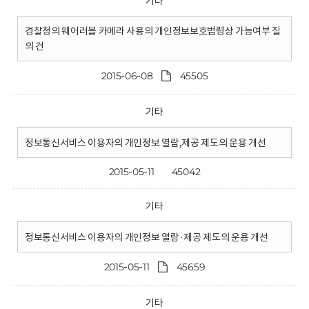
기타
경찰청의 웨어러블 카메라 사용의 개인정보보호법령상 가능여부 질
의 건
2015-06-08
45505
기타
정보통신서비스 이용자의 개인정보 열람,제공 제도의 운용 개선
2015-05-11
45042
기타
정보통신서비스 이용자의 개인정보 열람·제공 제도의 운용 개선
2015-05-11
45659
기타