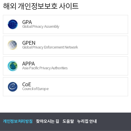
해외 개인정보보호 사이트
GPA
Global Privacy Assembly
GPEN
Global Privacy Enforcement Network
APPA
Asia Pacific Privacy Authorities
CoE
Council of Europe
개인정보처리방침
찾아오시는 길
도움말
누리집 안내