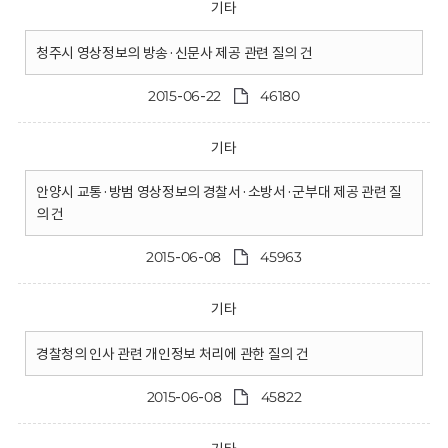
기타
청주시 영상정보의 방송·신문사 제공 관련 질의 건
2015-06-22
46180
기타
안양시 교통·방범 영상정보의 경찰서·소방서·군부대 제공 관련 질
의 건
2015-06-08
45963
기타
경찰청의 인사 관련 개인정보 처리에 관한 질의 건
2015-06-08
45822