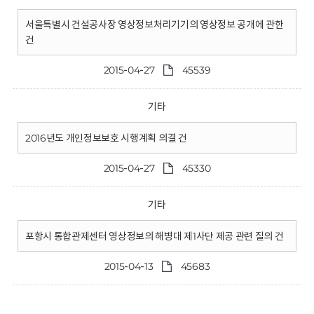
서울특별시 건설공사장 영상정보처리기기의 영상정보 공개에 관한
건
2015-04-27
45539
기타
2016년도 개인정보보호 시행계획 의결 건
2015-04-27
45330
기타
포항시 통합관제센터 영상정보의 해병대 제1사단 제공 관련 질의 건
2015-04-13
45683