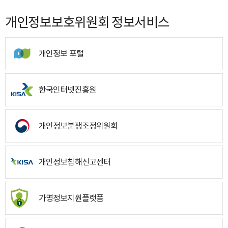
개인정보보호위원회 정보서비스
개인정보 포털
한국인터넷진흥원
개인정보분쟁조정위원회
개인정보침해신고센터
가명정보지원플랫폼