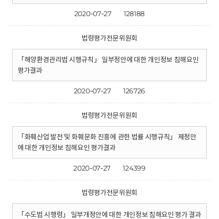
2020-07-27
128188
법령평가전문위원회
「해양환경관리법 시행규칙」 일부정안에 대한 개인정보 침해요인
평가결과
2020-07-27
126726
법령평가전문위원회
「화훼산업 발전 및 화훼문화 진흥에 관한 법률 시행규칙」 제정안
에 대한 개인정보 침해요인 평가결과
2020-07-27
124399
법령평가전문위원회
「수도법 시행령」 일부개정안에 대한 개인정보 침해요인 평가 결과