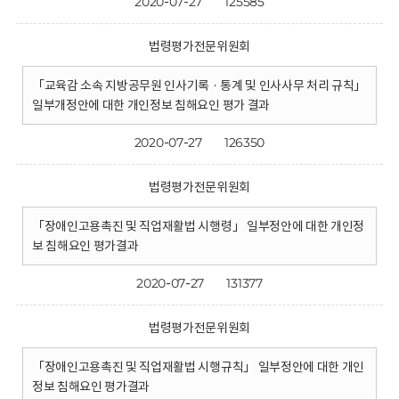
2020-07-27
125585
법령평가전문위원회
「교육감 소속 지방공무원 인사기록 · 통계 및 인사사무 처리 규칙」
일부개정안에 대한 개인정보 침해요인 평가 결과
2020-07-27
126350
법령평가전문위원회
「장애인고용촉진 및 직업재활법 시행령」 일부정안에 대한 개인정
보 침해요인 평가결과
2020-07-27
131377
법령평가전문위원회
「장애인고용촉진 및 직업재활법 시행규칙」 일부정안에 대한 개인
정보 침해요인 평가결과