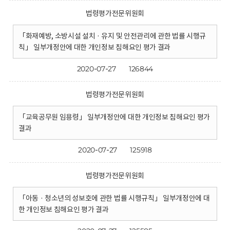
법령평가전문위원회
「화재예방, 소방시설 설치 · 유지 및 안전관리에 관한 법률 시행규
칙」 일부개정안에 대한 개인정보 침해요인 평가 결과
2020-07-27
126844
법령평가전문위원회
「교육공무원 임용령」 일부개정안에 대한 개인정보 침해요인 평가
결과
2020-07-27
125918
법령평가전문위원회
「아동 · 청소년의 성보호에 관한 법률 시행규칙」 일부개정안에 대
한 개인정보 침해요인 평가 결과