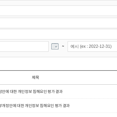
~
제목
안에 대한 개인정보 침해요인 평가 결과
개정안에 대한 개인정보 침해요인 평가 결과