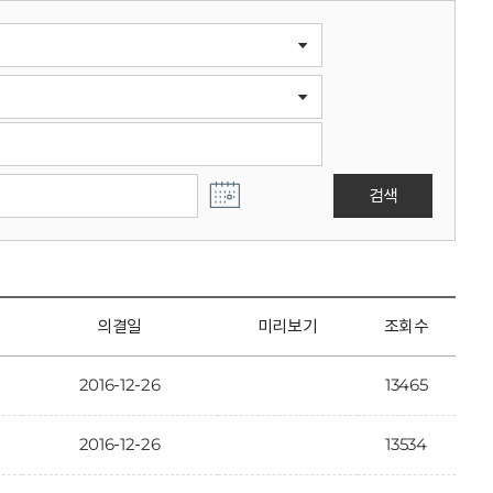
검색
의결일
미리보기
조회수
2016-12-26
13465
2016-12-26
13534