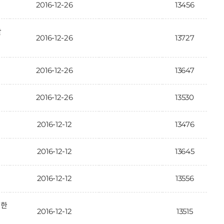
2016-12-26
13456
활
2016-12-26
13727
2016-12-26
13647
2016-12-26
13530
2016-12-12
13476
2016-12-12
13645
2016-12-12
13556
대한
2016-12-12
13515