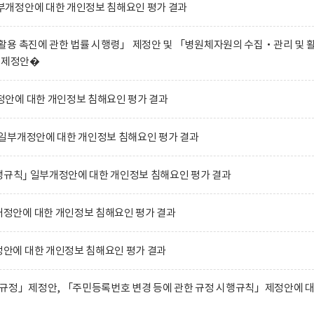
개정안에 대한 개인정보 침해요인 평가 결과
용 촉진에 관한 법률 시행령」 제정안 및 「병원체자원의 수집‧관리 및 
」 제정안�
안에 대한 개인정보 침해요인 평가 결과
일부개정안에 대한 개인정보 침해요인 평가 결과
행규칙｣ 일부개정안에 대한 개인정보 침해요인 평가 결과
안에 대한 개인정보 침해요인 평가 결과
에 대한 개인정보 침해요인 평가 결과
 규정」제정안, 「주민등록번호 변경 등에 관한 규정 시행규칙」제정안에 