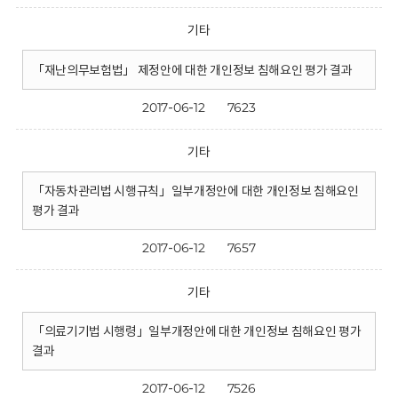
기타
「재난의무보험법」 제정안에 대한 개인정보 침해요인 평가 결과
2017-06-12
7623
기타
「자동차관리법 시행규칙」일부개정안에 대한 개인정보 침해요인
평가 결과
2017-06-12
7657
기타
「의료기기법 시행령」일부개정안에 대한 개인정보 침해요인 평가
결과
2017-06-12
7526