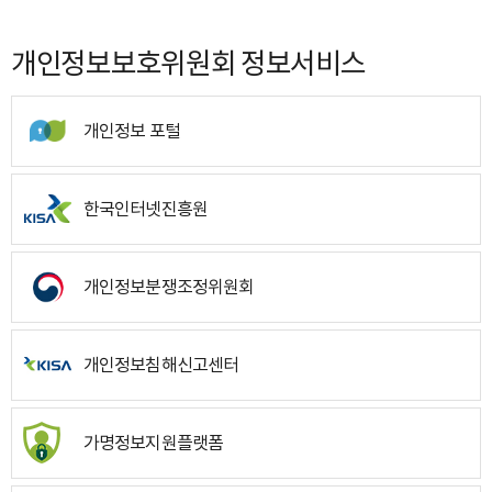
개인정보보호위원회 정보서비스
개인정보 포털
한국인터넷진흥원
개인정보분쟁조정위원회
개인정보침해신고센터
가명정보지원플랫폼