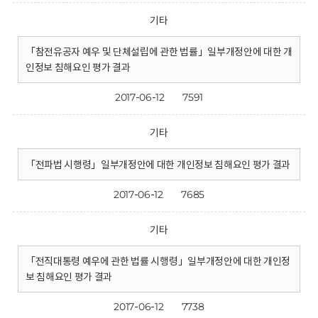
기타
「참전유공자 예우 및 단체설립에 관한 법률」일부개정안에 대한 개
인정보 침해요인 평가 결과
2017-06-12
7591
기타
「전파법 시행령」일부개정안에 대한 개인정보 침해요인 평가 결과
2017-06-12
7685
기타
「전직대통령 예우에 관한 법률 시행령」일부개정안에 대한 개인정
보 침해요인 평가 결과
2017-06-12
7738