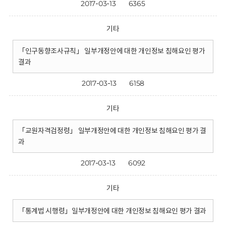
2017-03-13
6365
기타
「인구동향조사규칙」 일부개정안에 대한 개인정보 침해요인 평가
결과
2017-03-13
6158
기타
「교원자격검정령」 일부개정안에 대한 개인정보 침해요인 평가 결
과
2017-03-13
6092
기타
「통계법 시행령」일부개정안에 대한 개인정보 침해요인 평가 결과