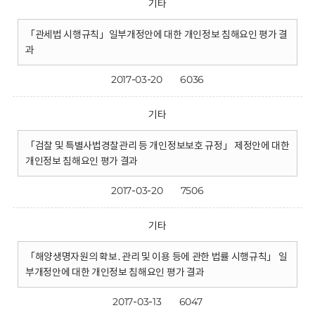
기타
「관세법 시행규칙」일부개정안에 대한 개인정보 침해요인 평가 결
과
2017-03-20
6036
기타
「검찰 및 특별사법경찰관리 등 개인정보보호 규정」 제정안에 대한
개인정보 침해요인 평가 결과
2017-03-20
7506
기타
「해양생명자원의 확보․관리 및 이용 등에 관한 법률 시행규칙」 일
부개정안에 대한 개인정보 침해요인 평가 결과
2017-03-13
6047