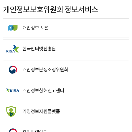
개인정보보호위원회 정보서비스
개인정보 포털
한국인터넷진흥원
개인정보분쟁조정위원회
개인정보침해신고센터
가명정보지원플랫폼