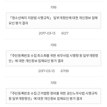
기타
「청소년복지 지원법 시행규칙」 일부개정안에 대한 개인정보 침해
요인 평가 결과
2017-03-13
6127
기타
「주민등록번호 수집 최소화를 위한 세무사법 시행령 등 일부개정령
안」에 대한 개인정보 침해요인 평가 결과
2017-03-13
6709
기타
「주민등록번호 수집 근거법령 정비를 위한 공인노무사법 시행규칙
등 일부개정령안」에 대한 개인정보 침해요인 평가 결과