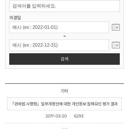
회
의결일
~
검색
기타
「관세법 시행령」일부개정안에 대한 개인정보 침해요인 평가 결과
2017-03-20
6293