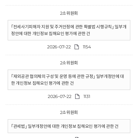
2소위원회
｢전세사기피해자 지원 및 주거안정에 관한 특별법 시행규칙｣ 일부개
정안에 대한 개인정보 침해요인 평가에 관한 건
2026-07-22
1154
2소위원회
｢재외공관 협의체의 구성 및 운영 등에 관한 규정｣ 일부개정안에 대
한 개인정보 침해요인 평가에 관한 건
2026-07-22
1131
2소위원회
｢관세법｣ 일부개정안에 대한 개인정보 침해요인 평가에 관한 건