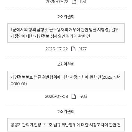
2026-07-22
1131
2소위원회
｢군에서의 형의 집행 및 군수용자의 처우에 관한 법률 시행령｣ 일부
개정안에 대한 개인정보 침해요인 평가에 관한 건
2026-07-22
1127
2소위원회
개인정보보호 법규 위반행위에 대한 시정조치에 관한 건(2026조삼
0010-01)
2026-07-08
403
2소위원회
공공기관의 개인정보보호 법규 위반행위에 대한 시정조치에 관한 건