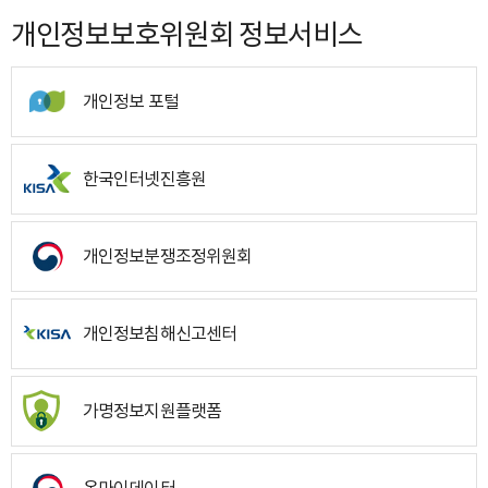
개인정보보호위원회 정보서비스
개인정보 포털
한국인터넷진흥원
개인정보분쟁조정위원회
개인정보침해신고센터
가명정보지원플랫폼
온마이데이터