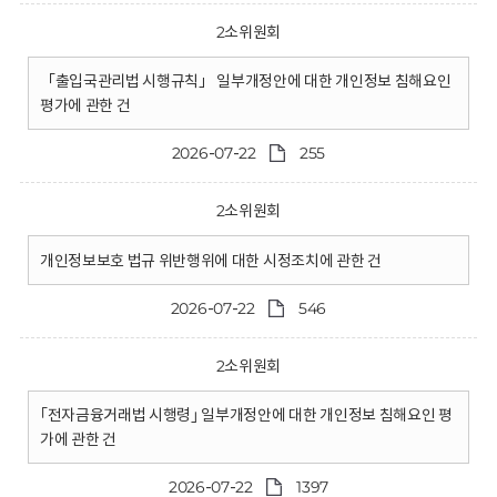
2소위원회
「출입국관리법 시행규칙」 일부개정안에 대한 개인정보 침해요인
평가에 관한 건
2026-07-22
255
2소위원회
개인정보보호 법규 위반행위에 대한 시정조치에 관한 건
2026-07-22
546
2소위원회
｢전자금융거래법 시행령｣ 일부개정안에 대한 개인정보 침해요인 평
가에 관한 건
2026-07-22
1397