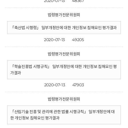
2020-07-13
48367
법령평가전문위원회
「축산법 시행령」 일부개정안에 대한 개인정보 침해요인 평가결과
2020-07-13
49205
법령평가전문위원회
「학술진흥법 시행규칙」 일부개정안에 대한 개인정보 침해요인 평
가결과
2020-07-13
47903
법령평가전문위원회
「산림기술 진흥 및 관리에 관한 법률 시행규칙」 일부개정안에 대
한 개인정보 침해요인 평가결과