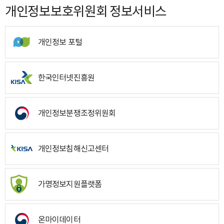
개인정보보호위원회 정보서비스
개인정보 포털
한국인터넷진흥원
개인정보분쟁조정위원회
개인정보침해신고센터
가명정보지원플랫폼
온마이데이터