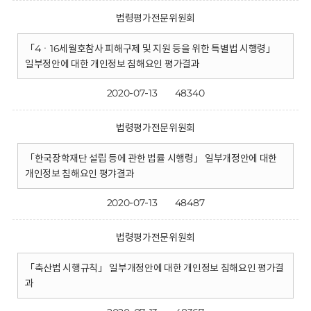
법령평가전문위원회
「4ㆍ16세월호참사 피해구제 및 지원 등을 위한 특별법 시행령」
일부정안에 대한 개인정보 침해요인 평가결과
2020-07-13
48340
법령평가전문위원회
「한국장학재단 설립 등에 관한 법률 시행령」 일부개정안에 대한
개인정보 침해요인 평갸결과
2020-07-13
48487
법령평가전문위원회
「축산법 시행규칙」 일부개정안에 대한 개인정보 침해요인 평가결
과