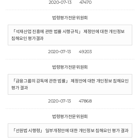
2020-07-13
47470
법령평가전문위원회
「석재산업 진흥에 관한 법률 시행규칙」 제정안에 대한 개인정보
침해요인 평가결과
2020-07-13
49203
법령평가전문위원회
「금융그룹의 감독에 관한 법률」 제정안에 대한 개인정보 침해요인
평가 결과
2020-07-13
47868
법령평가전문위원회
「선원법 시행령」 일부개정안에 대한 개인정보 침해요인 평가 결과