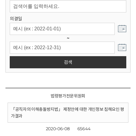
회
의결일
~
검색
법령평가전문위원회
「공직자의 이해충돌방지법」 제정안에 대한 개인정보 침해요인 평
가결과
2020-06-08
65644