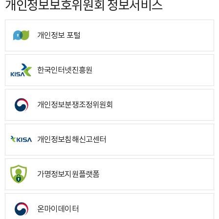
개인정보보호위원회 정보서비스
개인정보 포털
한국인터넷진흥원
개인정보분쟁조정위원회
개인정보침해신고센터
가명정보지원플랫폼
온마이데이터