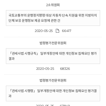
2소위원회
국토교통부의 운행정지명령 대상 자동차 단속 지원을 위한 지방자치
단체 보유 운행정보 제공 요청에 관한 건
2020-05-25
66417
법령평가전문위원회
「관세사법 시행규칙」 일부개정안에 대한 개인정보 침해요인 평가
결과
2020-05-25
68326
법령평가전문위원회
「관세사법 시행령」 일부개정안에 대한 개인정보 침해요인 평가결
과