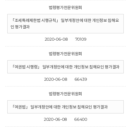
법령평가전문위원회
「조세특례제한법 시행규칙」 일부개정안에 대한 개인정보 침해요
인 평가결과
2020-06-08
70109
법령평가전문위원회
「여권법 시행령」 일부개정안에 대한 개인정보 침해요인 평가결과
2020-06-08
66439
법령평가전문위원회
「여권법」 일부개정안에 대한 개인정보 침해요인 평가결과
2020-06-08
66400