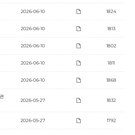
2026-06-10
1824
2026-06-10
1813
2026-06-10
1802
2026-06-10
1811
2026-06-10
1868
 관
2026-05-27
1832
2026-05-27
1792