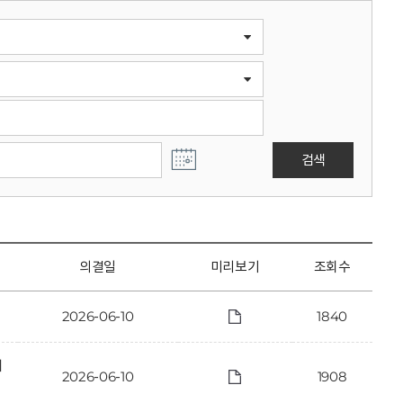
검색
의결일
미리보기
조회수
2026-06-10
1840
에
2026-06-10
1908