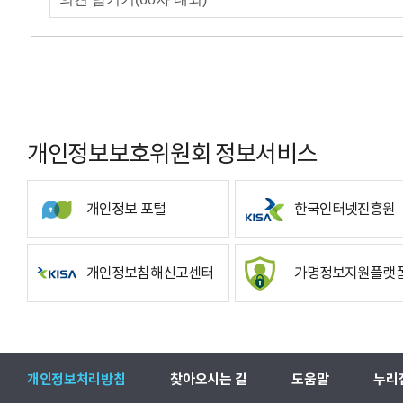
개인정보보호위원회 정보서비스
개인정보 포털
한국인터넷진흥원
개인정보침해신고센터
가명정보지원플랫
개인정보처리방침
찾아오시는 길
도움말
누리