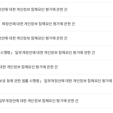
에 대한 개인정보 침해요인 평가에 관한 건
제정안에 대한 개인정보 침해요인 평가에 관한 건
에 대한 개인정보 침해요인 평가에 관한 건
 시행령」 일부개정안에 대한 개인정보 침해요인 평가에 관한 건
대한 개인정보 침해요인 평가에 관한 건
호 등에 관한 법률 시행령」 일부개정안에 대한 개인정보 침해요인 평가에
부개정안에 대한 개인정보 침해요인 평가에 관한 건