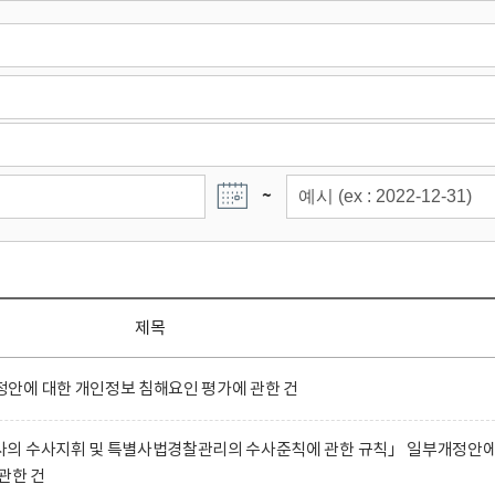
~
제목
안에 대한 개인정보 침해요인 평가에 관한 건
의 수사지휘 및 특별사법경찰관리의 수사준칙에 관한 규칙」 일부개정안
관한 건