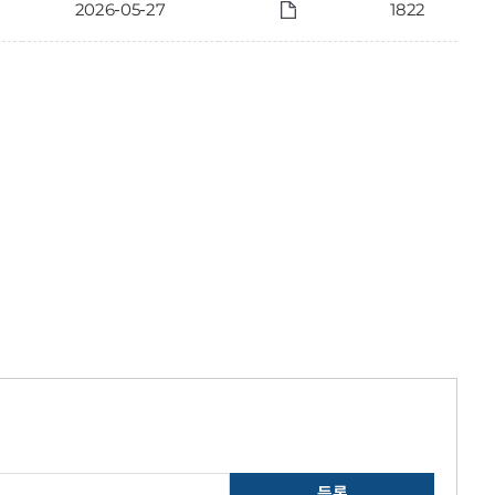
2026-05-27
1822
등록