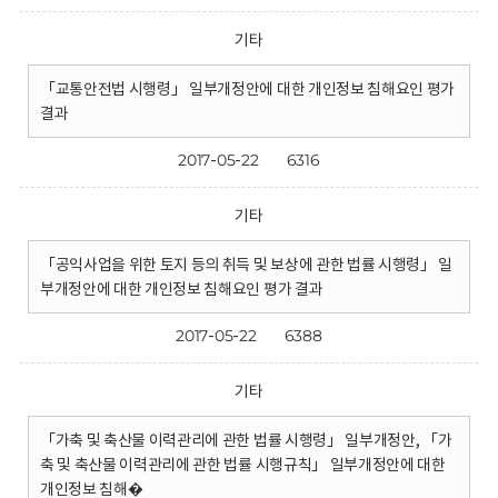
기타
「교통안전법 시행령」 일부개정안에 대한 개인정보 침해요인 평가
결과
2017-05-22
6316
기타
「공익사업을 위한 토지 등의 취득 및 보상에 관한 법률 시행령」 일
부개정안에 대한 개인정보 침해요인 평가 결과
2017-05-22
6388
기타
「가축 및 축산물 이력관리에 관한 법률 시행령」 일부개정안, 「가
축 및 축산물 이력관리에 관한 법률 시행규칙」 일부개정안에 대한
개인정보 침해�