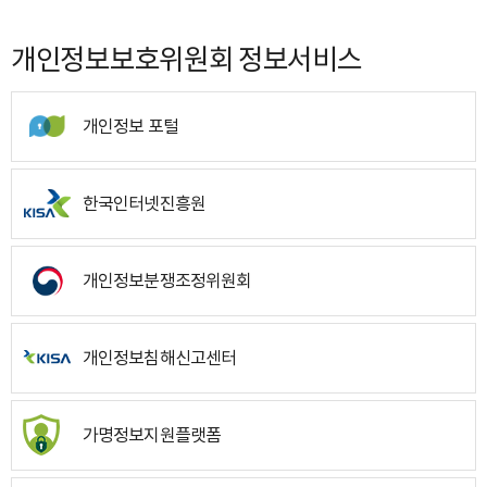
개인정보보호위원회 정보서비스
개인정보 포털
한국인터넷진흥원
개인정보분쟁조정위원회
개인정보침해신고센터
가명정보지원플랫폼