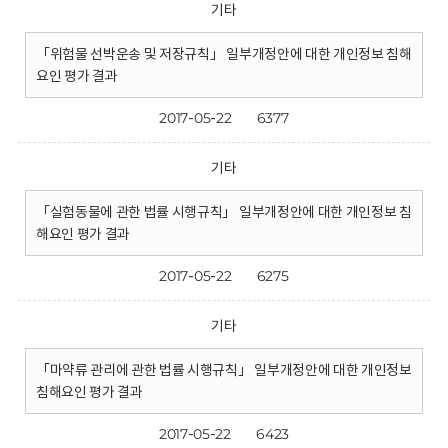
기타
「위험물 선박운송 및 저장규칙」 일부개정안에 대한 개인정보 침해
요인 평가 결과
2017-05-22
6377
기타
「실험동물에 관한 법률 시행규칙」 일부개정안에 대한 개인정보 침
해요인 평가 결과
2017-05-22
6275
기타
「마약류 관리에 관한 법률 시행규칙」 일부개정안에 대한 개인정보
침해요인 평가 결과
2017-05-22
6423