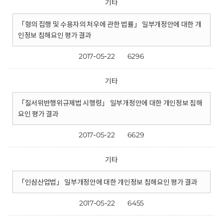
기타
「형의 집행 및 수용자의 처우에 관한 법률」 일부개정안에 대한 개
인정보 침해요인 평가 결과
2017-05-22
6296
기타
「질서위반행위규제법 시행령」 일부개정안에 대한 개인정보 침해
요인 평가 결과
2017-05-22
6629
기타
「인삼산업법」 일부개정안에 대한 개인정보 침해요인 평가 결과
2017-05-22
6455