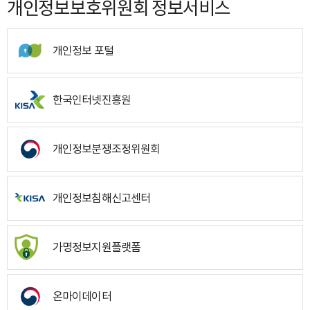
개인정보보호위원회 정보서비스
개인정보 포털
한국인터넷진흥원
개인정보분쟁조정위원회
개인정보침해신고센터
가명정보지원플랫폼
온마이데이터