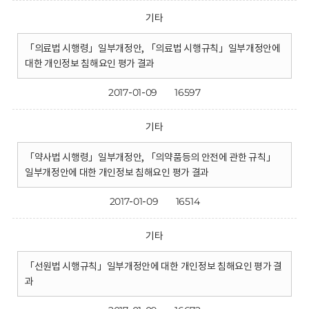
기타
「의료법 시행령」일부개정안, 「의료법 시행규칙」일부개정안에
대한 개인정보 침해요인 평가 결과
2017-01-09
16597
기타
「약사법 시행령」일부개정안, 「의약품등의 안전에 관한 규칙」
일부개정안에 대한 개인정보 침해요인 평가 결과
2017-01-09
16514
기타
「선원법 시행규칙」일부개정안에 대한 개인정보 침해요인 평가 결
과