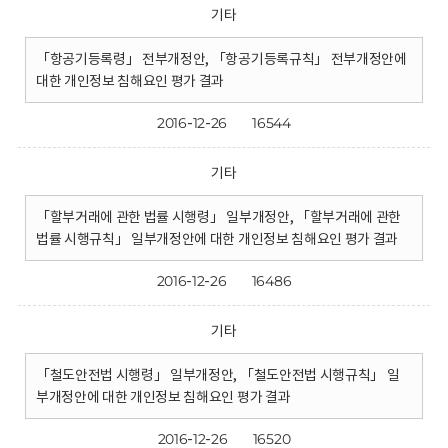
기타
「항공기등록령」 전부개정안, 「항공기등록규칙」 전부개정안에
대한 개인정보 침해요인 평가 결과
2016-12-26
16544
기타
「할부거래에 관한 법률 시행령」 일부개정안, 「할부거래에 관한
법률 시행규칙」 일부개정안에 대한 개인정보 침해요인 평가 결과
2016-12-26
16486
기타
「철도안전법 시행령」 일부개정안, 「철도안전법 시행규칙」 일
부개정안에 대한 개인정보 침해요인 평가 결과
2016-12-26
16520