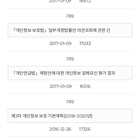
2017-01-09
16672
기타
「개인정보 보호법」일부개정법률안 의견조회에 관한 건
2017-01-09
17033
기타
「개인연금법」제정안에 대한 개인정보 침해요인 평가 결과
2017-01-09
16516
기타
제3차 개인정보 보호 기본계획(2018~2020년)
2016-12-26
17326