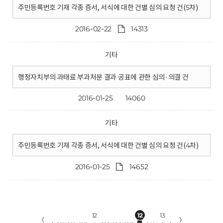
주민등록번호 기재 각종 증서, 서식에 대한 건별 심의 요청 건(5차)
2016-02-22
14313
기타
행정자치부의 과태료 부과처분 결과 공표에 관한 심의·의결 건
2016-01-25
14060
기타
주민등록번호 기재 각종 증서, 서식에 대한 건별 심의 요청 건(4차)
2016-01-25
14652
12
12
13
〈
〉