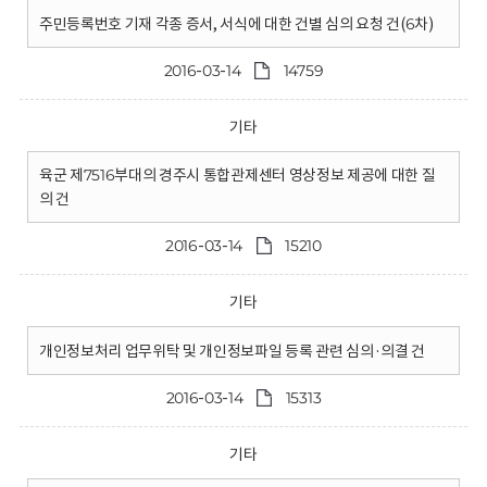
주민등록번호 기재 각종 증서, 서식에 대한 건별 심의 요청 건(6차)
2016-03-14
14759
기타
육군 제7516부대의 경주시 통합관제센터 영상정보 제공에 대한 질
의 건
2016-03-14
15210
기타
개인정보처리 업무위탁 및 개인정보파일 등록 관련 심의·의결 건
2016-03-14
15313
기타