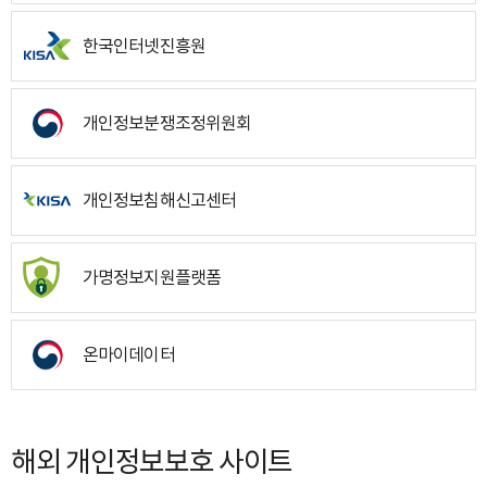
한국인터넷진흥원
개인정보분쟁조정위원회
개인정보침해신고센터
가명정보지원플랫폼
온마이데이터
해외 개인정보보호 사이트