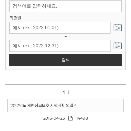
회
의결일
~
검색
기타
2017년도 개인정보보호 시행계획 의결 건
2016-04-25
14498