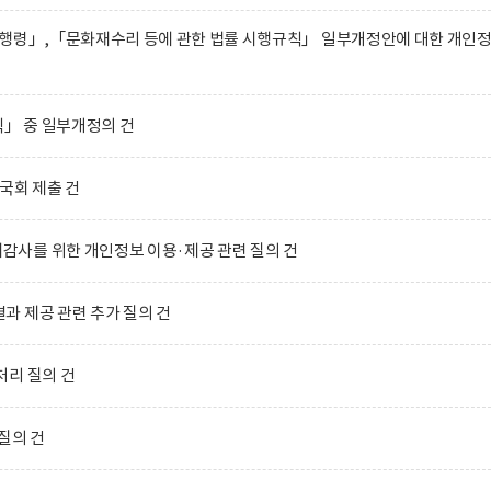
시행령」,「문화재수리 등에 관한 법률 시행규칙」 일부개정안에 대한 개인
」 중 일부개정의 건
국회 제출 건
사를 위한 개인정보 이용·제공 관련 질의 건
 제공 관련 추가 질의 건
처리 질의 건
질의 건