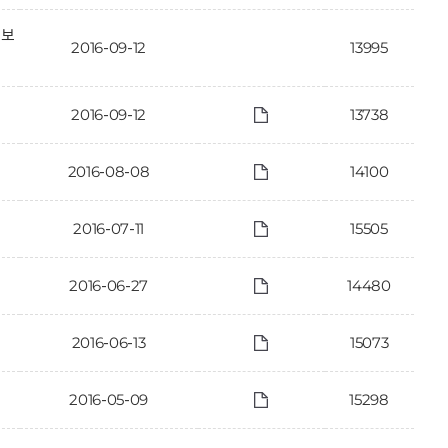
정보
2016-09-12
13995
2016-09-12
13738
2016-08-08
14100
2016-07-11
15505
2016-06-27
14480
2016-06-13
15073
2016-05-09
15298