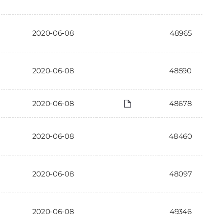
2020-06-08
48965
2020-06-08
48590
2020-06-08
48678
2020-06-08
48460
2020-06-08
48097
2020-06-08
49346