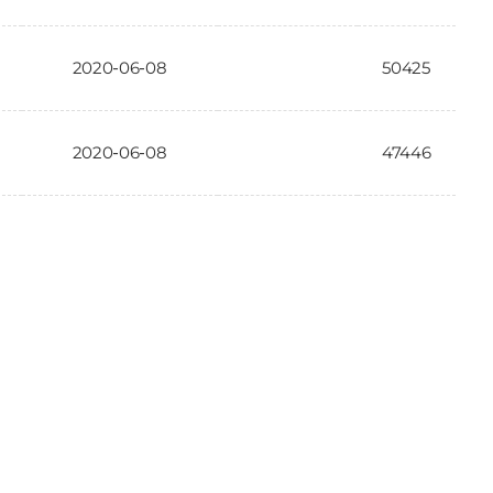
2020-06-08
50425
2020-06-08
47446