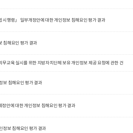
 시행령」 일부개정안에 대한 개인정보 침해요인 평가 결과
 침해요인 평가 결과
무교육 실시를 위한 지방자치단체 보유 개인정보 제공 요청에 관한 건
정보 침해요인 평가 결과
정안에 대한 개인정보 침해요인 평가 결과
인정보 침해요인 평가 결과