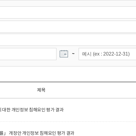
~
제목
대한 개인정보 침해요인 평가 결과
률」 개정안 개인정보 침해요인 평가 결과