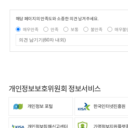
해당 페이지의 만족도와 소중한 의견 남겨주세요.
매우만족
만족
보통
불만족
매우불
개인정보보호위원회 정보서비스
개인정보 포털
한국인터넷진흥원
개인정보침해신고센터
가명정보지원플랫