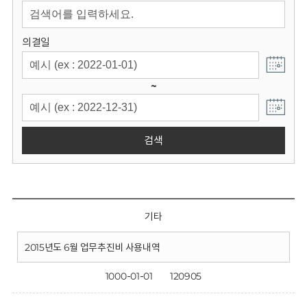
회
의결일
~
검색
기타
2015년도 6월 업무추진비 사용내역
1000-01-01
120905