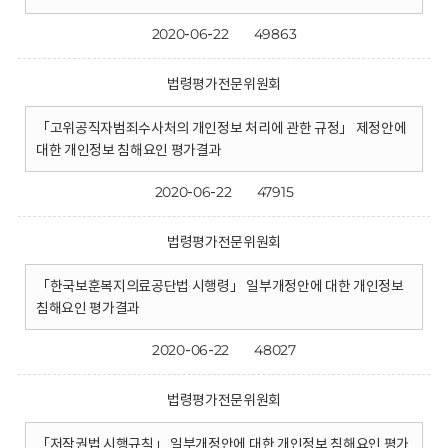
2020-06-22
49863
법령평가전문위원회
「고위공직자범죄수사처의 개인정보 처리에 관한 규정」 제정안에
대한 개인정보 침해요인 평가결과
2020-06-22
47915
법령평가전문위원회
「한국보훈복지의료공단법 시행령」 일부개정안에 대한 개인정보
침해요인 평가결과
2020-06-22
48027
법령평가전문위원회
「저작권법 시행규칙」 일부개정안에 대한 개인정보 침해요인 평가