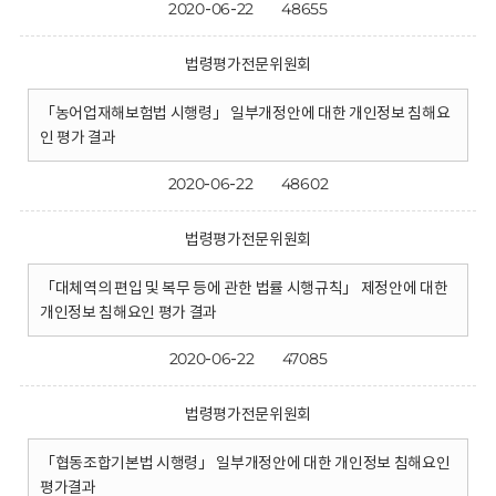
2020-06-22
48655
법령평가전문위원회
「농어업재해보험법 시행령」 일부개정안에 대한 개인정보 침해요
인 평가 결과
2020-06-22
48602
법령평가전문위원회
「대체역의 편입 및 복무 등에 관한 법률 시행규칙」 제정안에 대한
개인정보 침해요인 평가 결과
2020-06-22
47085
법령평가전문위원회
「협동조합기본법 시행령」 일부개정안에 대한 개인정보 침해요인
평가결과