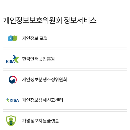
개인정보보호위원회 정보서비스
개인정보 포털
한국인터넷진흥원
개인정보분쟁조정위원회
개인정보침해신고센터
가명정보지원플랫폼