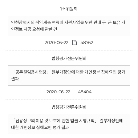
1소위원회
인천광역시의 취약계층 연료비 지원사업을 위한 관내 구·군 보유 개
인정보 제공 요청에 관한 건
2020-06-22
48762
법령평가전문위원회
「공무원임용시험령」 일부개정안에 대한 개인정보 침해요인 평가
결과
2020-06-22
48404
법령평가전문위원회
「신용정보의 이용 및 보호에 관한 법률 시행규칙」 일부개정안에
대한 개인정보 침해요인 평가 결과