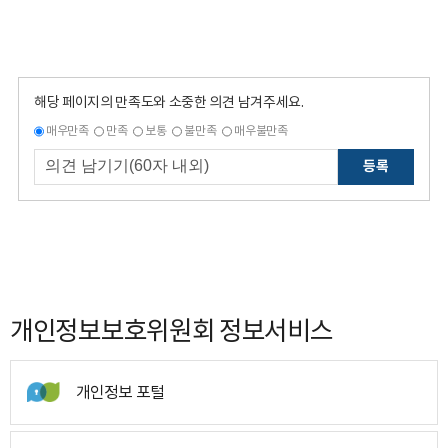
해당 페이지의 만족도와 소중한 의견 남겨주세요.
매우만족
만족
보통
불만족
매우불만족
등록
개인정보보호위원회 정보서비스
개인정보 포털