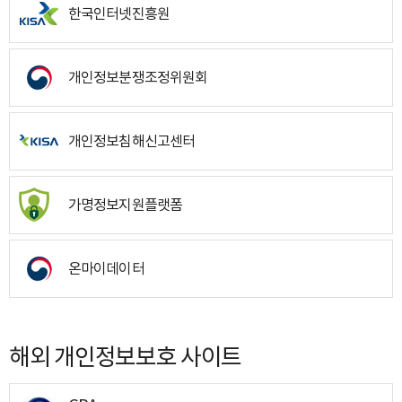
한국인터넷진흥원
개인정보분쟁조정위원회
개인정보침해신고센터
가명정보지원플랫폼
온마이데이터
해외 개인정보보호 사이트