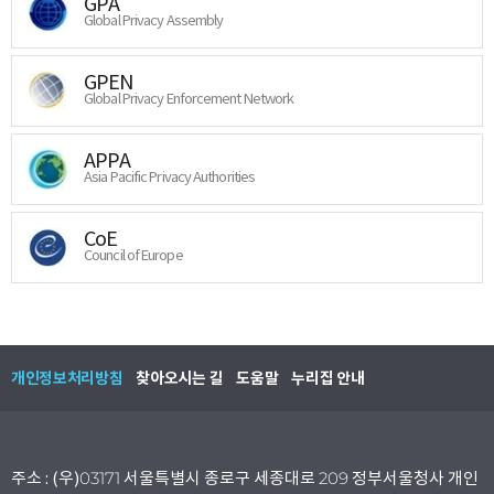
GPA
Global Privacy Assembly
GPEN
Global Privacy Enforcement Network
APPA
Asia Pacific Privacy Authorities
CoE
Council of Europe
개인정보처리방침
찾아오시는 길
도움말
누리집 안내
주소 : (우)03171 서울특별시 종로구 세종대로 209 정부서울청사 개인