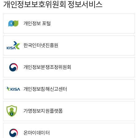
개인정보보호위원회 정보서비스
개인정보 포털
한국인터넷진흥원
개인정보분쟁조정위원회
개인정보침해신고센터
가명정보지원플랫폼
온마이데이터