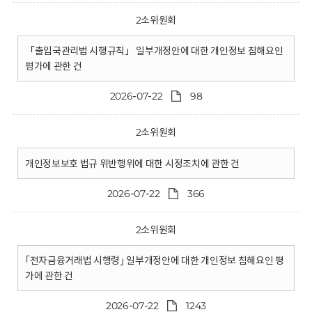
2소위원회
「출입국관리법 시행규칙」 일부개정안에 대한 개인정보 침해요인
평가에 관한 건
2026-07-22
98
2소위원회
개인정보보호 법규 위반행위에 대한 시정조치에 관한 건
2026-07-22
366
2소위원회
｢전자금융거래법 시행령｣ 일부개정안에 대한 개인정보 침해요인 평
가에 관한 건
2026-07-22
1243