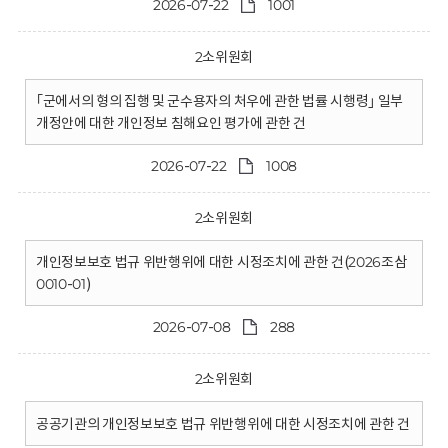
2026-07-22
1001
2소위원회
｢군에서의 형의 집행 및 군수용자의 처우에 관한 법률 시행령｣ 일부
개정안에 대한 개인정보 침해요인 평가에 관한 건
2026-07-22
1008
2소위원회
개인정보보호 법규 위반행위에 대한 시정조치에 관한 건(2026조삼
0010-01)
2026-07-08
288
2소위원회
공공기관의 개인정보보호 법규 위반행위에 대한 시정조치에 관한 건