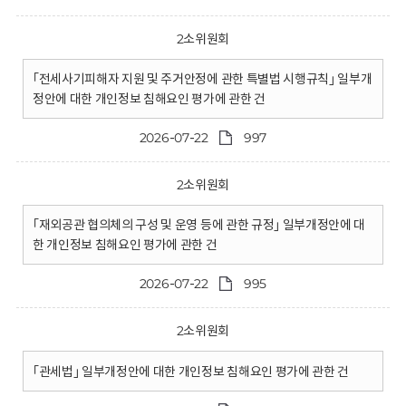
2소위원회
｢전세사기피해자 지원 및 주거안정에 관한 특별법 시행규칙｣ 일부개
정안에 대한 개인정보 침해요인 평가에 관한 건
2026-07-22
997
2소위원회
｢재외공관 협의체의 구성 및 운영 등에 관한 규정｣ 일부개정안에 대
한 개인정보 침해요인 평가에 관한 건
2026-07-22
995
2소위원회
｢관세법｣ 일부개정안에 대한 개인정보 침해요인 평가에 관한 건