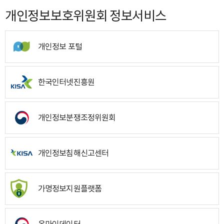
개인정보보호위원회 정보서비스
개인정보 포털
한국인터넷진흥원
개인정보분쟁조정위원회
개인정보침해신고센터
가명정보지원플랫폼
온마이데이터