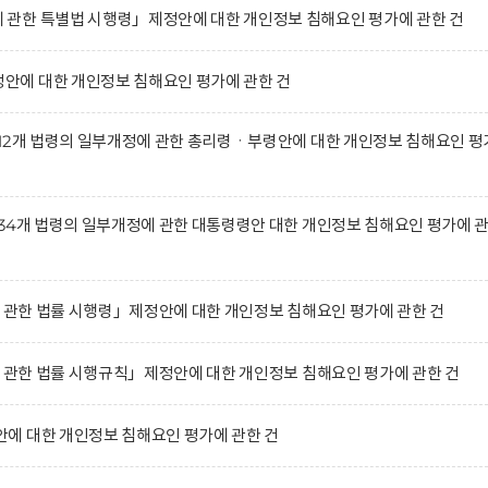
관한 특별법 시행령」제정안에 대한 개인정보 침해요인 평가에 관한 건
에 대한 개인정보 침해요인 평가에 관한 건
12개 법령의 일부개정에 관한 총리령ㆍ부령안에 대한 개인정보 침해요인 평
34개 법령의 일부개정에 관한 대통령령안 대한 개인정보 침해요인 평가에 
에 관한 법률 시행령」제정안에 대한 개인정보 침해요인 평가에 관한 건
에 관한 법률 시행규칙」제정안에 대한 개인정보 침해요인 평가에 관한 건
에 대한 개인정보 침해요인 평가에 관한 건