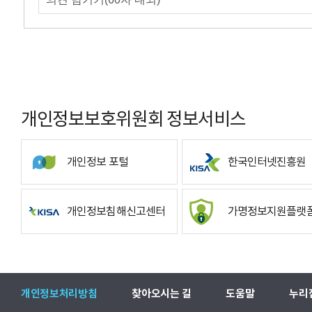
개인정보보호위원회 정보서비스
개인정보 포털
한국인터넷진흥원
개인정보침해신고센터
가명정보지원플랫
개인정보처리방침
찾아오시는 길
도움말
누리