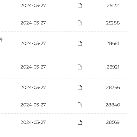
2024-03-27
25122
2024-03-27
25288
가
2024-03-27
28681
관
2024-03-27
28921
2024-03-27
28766
2024-03-27
28840
2024-03-27
28569