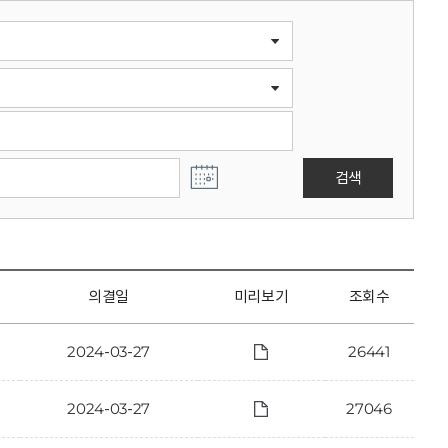
검색
의결일
미리보기
조회수
2024-03-27
26441
2024-03-27
27046