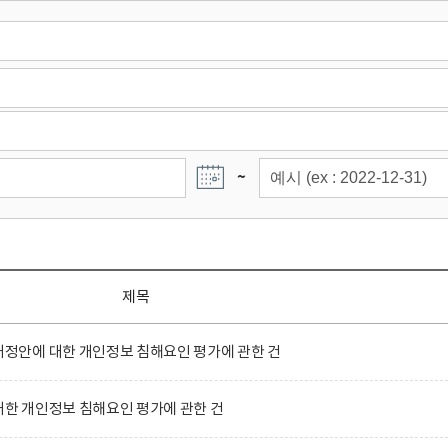
~
제목
안에 대한 개인정보 침해요인 평가에 관한 건
 개인정보 침해요인 평가에 관한 건