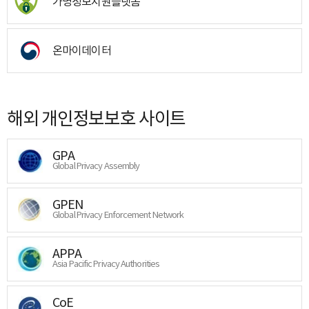
가명정보지원플랫폼
온마이데이터
해외 개인정보보호 사이트
GPA
Global Privacy Assembly
GPEN
Global Privacy Enforcement Network
APPA
Asia Pacific Privacy Authorities
CoE