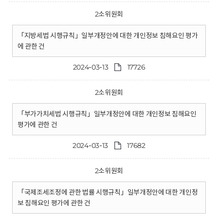
2소위원회
「지방세법 시행규칙」일부개정안에 대한 개인정보 침해요인 평가
에 관한 건
2024-03-13
17726
2소위원회
「부가가치세법 시행규칙」일부개정안에 대한 개인정보 침해요인
평가에 관한 건
2024-03-13
17682
2소위원회
「국제조세조정에 관한 법률 시행규칙」일부개정안에 대한 개인정
보 침해요인 평가에 관한 건