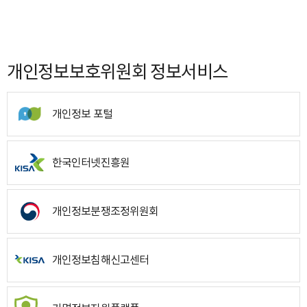
개인정보보호위원회 정보서비스
개인정보 포털
한국인터넷진흥원
개인정보분쟁조정위원회
개인정보침해신고센터