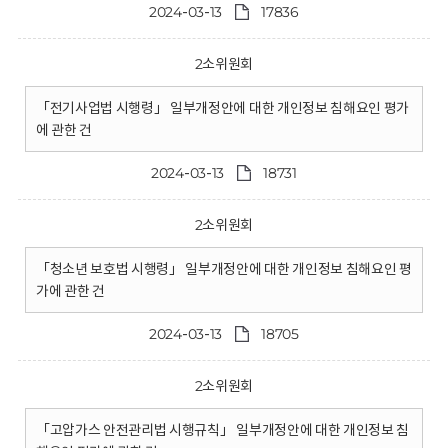
2024-03-13
17836
2소위원회
「전기사업법 시행령」 일부개정안에 대한 개인정보 침해요인 평가
에 관한 건
2024-03-13
18731
2소위원회
「청소년 보호법 시행령」 일부개정안에 대한 개인정보 침해요인 평
가에 관한 건
2024-03-13
18705
2소위원회
「고압가스 안전관리법 시행규칙」 일부개정안에 대한 개인정보 침