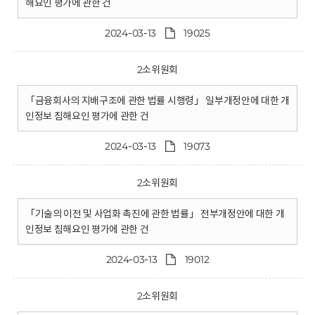
해요인 평가에 관한 건
2024-03-13
19025
2소위원회
「금융회사의 지배구조에 관한 법률 시행령」 일부개정안에 대한 개
인정보 침해요인 평가에 관한 건
2024-03-13
19073
2소위원회
「기술의 이전 및 사업화 촉진에 관한 법률」 전부개정안에 대한 개
인정보 침해요인 평가에 관한 건
2024-03-13
19012
2소위원회