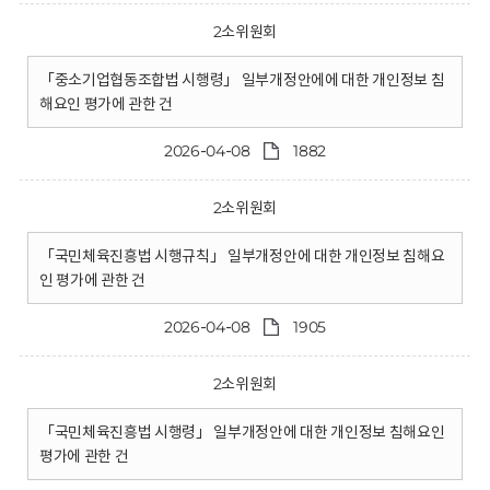
2소위원회
「중소기업협동조합법 시행령」 일부개정안에에 대한 개인정보 침
해요인 평가에 관한 건
2026-04-08
1882
2소위원회
「국민체육진흥법 시행규칙」 일부개정안에 대한 개인정보 침해요
인 평가에 관한 건
2026-04-08
1905
2소위원회
「국민체육진흥법 시행령」 일부개정안에 대한 개인정보 침해요인
평가에 관한 건