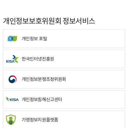
개인정보보호위원회 정보서비스
개인정보 포털
한국인터넷진흥원
개인정보분쟁조정위원회
개인정보침해신고센터
가명정보지원플랫폼