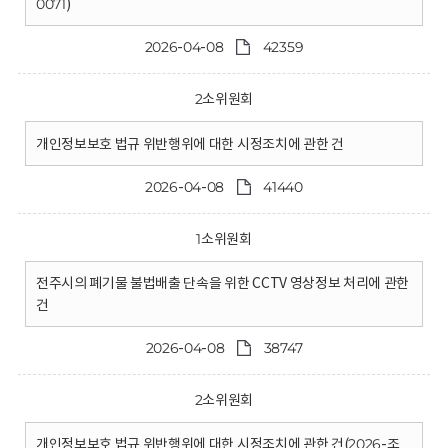
0071)
2026-04-08
42359
2소위원회
개인정보보호 법규 위반행위에 대한 시정조치에 관한 건
2026-04-08
41440
1소위원회
전주시의 폐기물 불법배출 단속을 위한 CCTV 영상정보 처리에 관한
건
2026-04-08
38747
2소위원회
개인정보보호 법규 위반행위에 대한 시정조치에 관한 건(2026-조