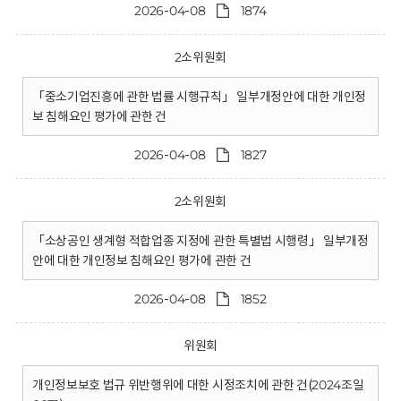
2026-04-08
1874
2소위원회
「중소기업진흥에 관한 법률 시행규칙」 일부개정안에 대한 개인정
보 침해요인 평가에 관한 건
2026-04-08
1827
2소위원회
「소상공인 생계형 적합업종 지정에 관한 특별법 시행령」 일부개정
안에 대한 개인정보 침해요인 평가에 관한 건
2026-04-08
1852
위원회
개인정보보호 법규 위반행위에 대한 시정조치에 관한 건(2024조일