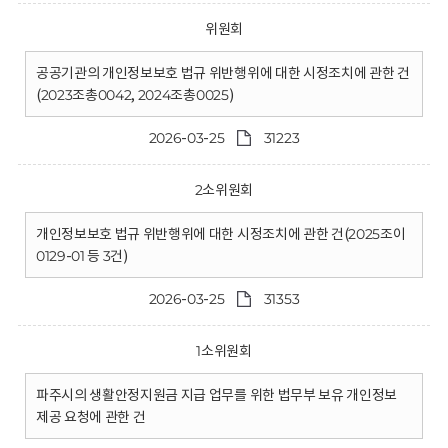
위원회
공공기관의 개인정보보호 법규 위반행위에 대한 시정조치에 관한 건
(2023조총0042, 2024조총0025)
2026-03-25
31223
2소위원회
개인정보보호 법규 위반행위에 대한 시정조치에 관한 건(2025조이
0129-01 등 3건)
2026-03-25
31353
1소위원회
파주시의 생활안정지원금 지급 업무를 위한 법무부 보유 개인정보
제공 요청에 관한 건