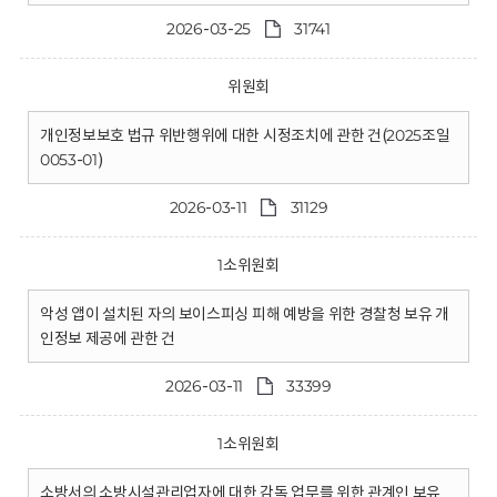
2026-03-25
31741
위원회
개인정보보호 법규 위반행위에 대한 시정조치에 관한 건(2025조일
0053-01)
2026-03-11
31129
1소위원회
악성 앱이 설치된 자의 보이스피싱 피해 예방을 위한 경찰청 보유 개
인정보 제공에 관한 건
2026-03-11
33399
1소위원회
소방서의 소방시설관리업자에 대한 감독 업무를 위한 관계인 보유