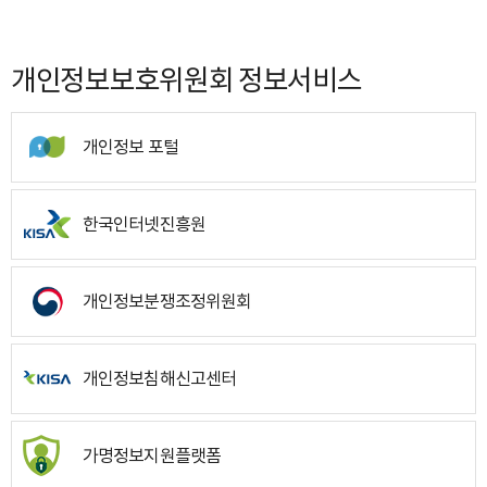
개인정보보호위원회 정보서비스
개인정보 포털
한국인터넷진흥원
개인정보분쟁조정위원회
개인정보침해신고센터
가명정보지원플랫폼