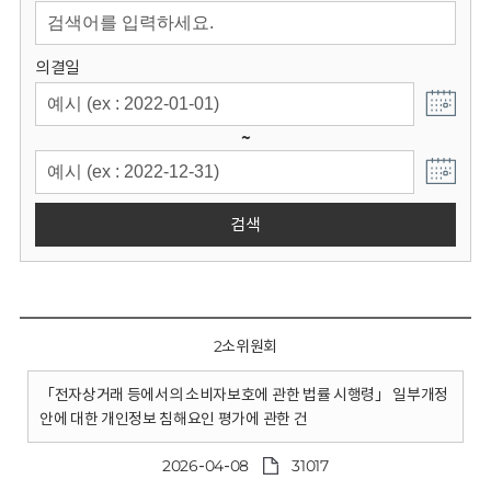
회
의결일
~
검색
2소위원회
「전자상거래 등에서의 소비자보호에 관한 법률 시행령」 일부개정
안에 대한 개인정보 침해요인 평가에 관한 건
2026-04-08
31017