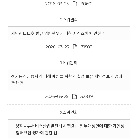
2026-03-25
30601
2소위원회
개인정보보호 법규 위반행위에 대한 시정조치에 관한 건
2026-03-25
31503
1소위원회
전기통신금융사기 피해 예방을 위한 경찰청 보유 개인정보 제공에
관한 건
2026-03-25
32839
2소위원회
「생활물류서비스산업발전법 시행령」 일부개정안에 대한 개인정
보 침해요인 평가에 관한 건