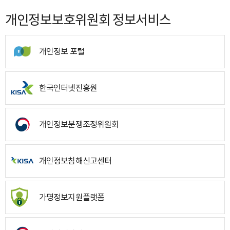
개인정보보호위원회 정보서비스
개인정보 포털
한국인터넷진흥원
개인정보분쟁조정위원회
개인정보침해신고센터
가명정보지원플랫폼