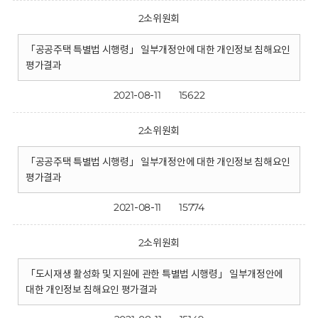
2소위원회
「공공주택 특별법 시행령」 일부개정안에 대한 개인정보 침해요인
평가결과
2021-08-11
15622
2소위원회
「공공주택 특별법 시행령」 일부개정안에 대한 개인정보 침해요인
평가결과
2021-08-11
15774
2소위원회
「도시재생 활성화 및 지원에 관한 특별법 시행령」 일부개정안에
대한 개인정보 침해요인 평가결과