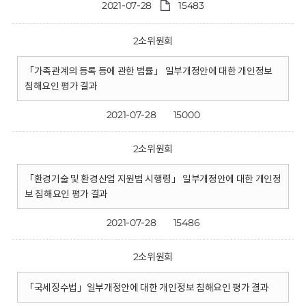
2021-07-28
15483
2소위원회
「가족관계의 등록 등에 관한 법률」 일부개정안에 대한 개인정보
침해요인 평가 결과
2021-07-28
15000
2소위원회
「환경기술 및 환경산업 지원법 시행령」 일부개정안에 대한 개인정
보 침해요인 평가 결과
2021-07-28
15486
2소위원회
「국세징수법」일부개정안에 대한 개인정보 침해요인 평가 결과