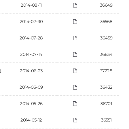
2014-08-11
36649
2014-07-30
36568
2014-07-28
36459
2014-07-14
36834
건
2014-06-23
37228
2014-06-09
36432
2014-05-26
36701
2014-05-12
36551