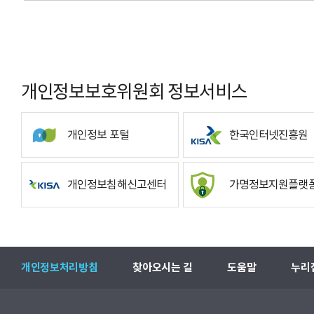
개인정보보호위원회 정보서비스
개인정보 포털
한국인터넷진흥원
개인정보침해신고센터
가명정보지원플랫
개인정보처리방침
찾아오시는 길
도움말
누리