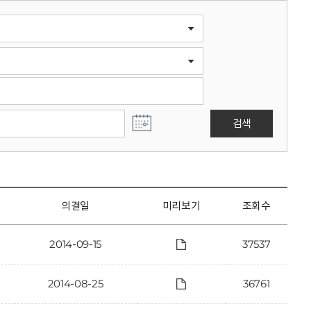
검색
의결일
미리보기
조회수
2014-09-15
37537
2014-08-25
36761