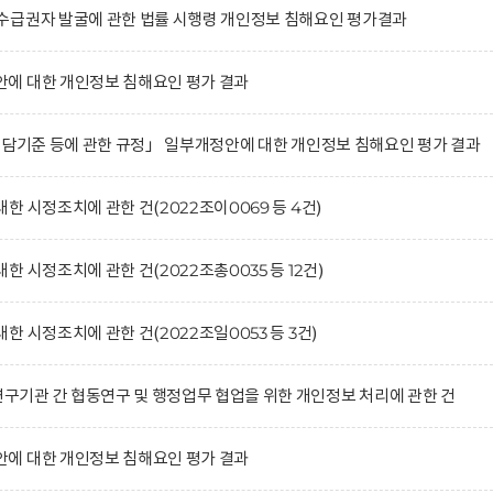
수급권자 발굴에 관한 법률 시행령 개인정보 침해요인 평가결과
에 대한 개인정보 침해요인 평가 결과
부담기준 등에 관한 규정」 일부개정안에 대한 개인정보 침해요인 평가 결과
 시정조치에 관한 건(2022조이0069 등 4건)
 시정조치에 관한 건(2022조총0035 등 12건)
 시정조치에 관한 건(2022조일0053 등 3건)
기관 간 협동연구 및 행정업무 협업을 위한 개인정보 처리에 관한 건
에 대한 개인정보 침해요인 평가 결과