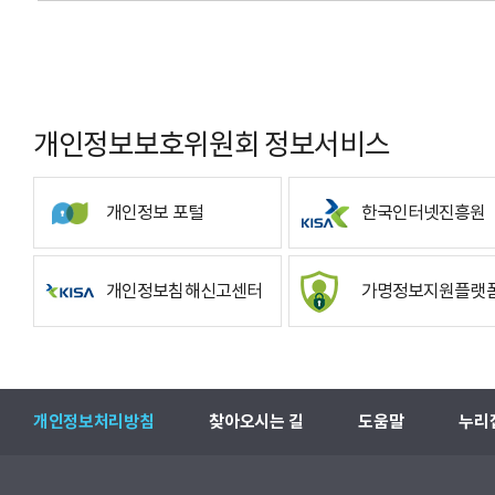
개인정보보호위원회 정보서비스
개인정보 포털
한국인터넷진흥원
개인정보침해신고센터
가명정보지원플랫
개인정보처리방침
찾아오시는 길
도움말
누리