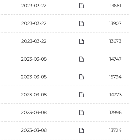
2023-03-22
13661
2023-03-22
13907
2023-03-22
13673
2023-03-08
14747
2023-03-08
15794
2023-03-08
14773
2023-03-08
13996
2023-03-08
13724