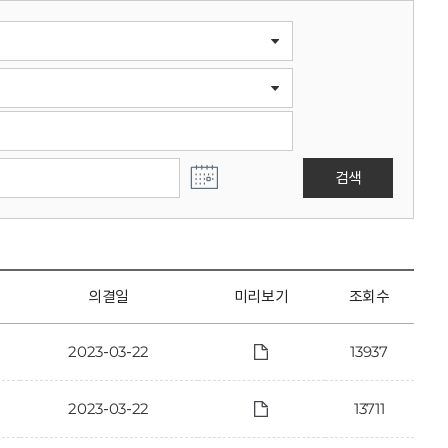
검색
의결일
미리보기
조회수
2023-03-22
13937
2023-03-22
13711