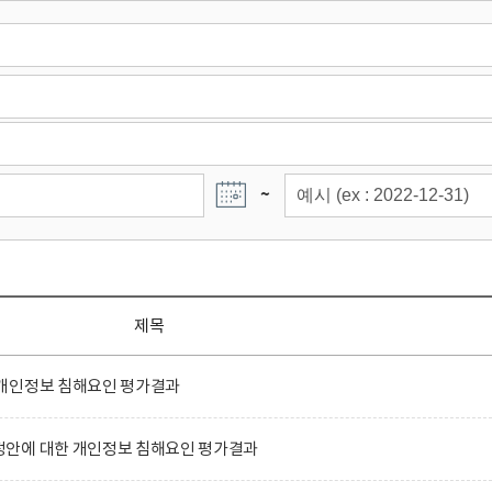
~
제목
개인정보 침해요인 평가결과
안에 대한 개인정보 침해요인 평가결과