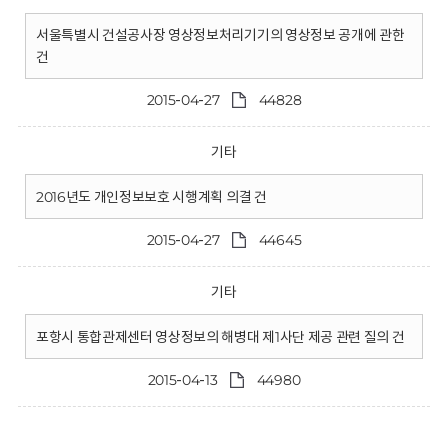
서울특별시 건설공사장 영상정보처리기기의 영상정보 공개에 관한
건
2015-04-27
44828
기타
2016년도 개인정보보호 시행계획 의결 건
2015-04-27
44645
기타
포항시 통합관제센터 영상정보의 해병대 제1사단 제공 관련 질의 건
2015-04-13
44980