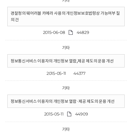
기타
경찰청의 웨어러블 카메라 사용의 개인정보보호법령상 가능여부 질
의 건
2015-06-08
44829
기타
정보통신서비스 이용자의 개인정보 열람,제공 제도의 운용 개선
2015-05-11
44377
기타
정보통신서비스 이용자의 개인정보 열람·제공 제도의 운용 개선
2015-05-11
44909
기타