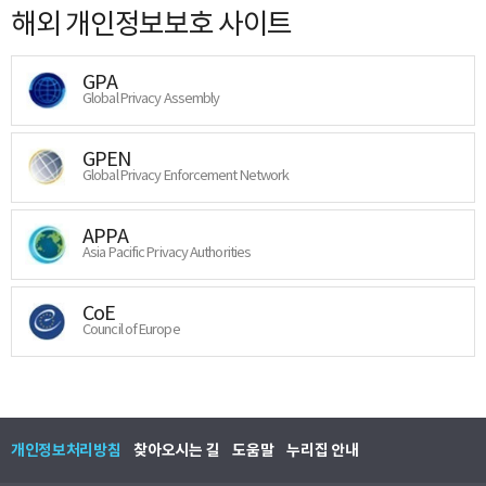
해외 개인정보보호 사이트
GPA
Global Privacy Assembly
GPEN
Global Privacy Enforcement Network
APPA
Asia Pacific Privacy Authorities
CoE
Council of Europe
개인정보처리방침
찾아오시는 길
도움말
누리집 안내