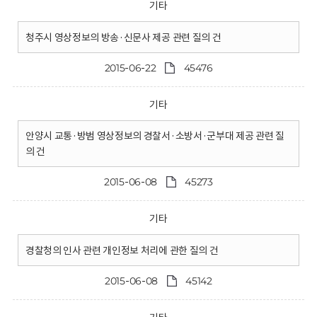
기타
청주시 영상정보의 방송·신문사 제공 관련 질의 건
2015-06-22
45476
기타
안양시 교통·방범 영상정보의 경찰서·소방서·군부대 제공 관련 질
의 건
2015-06-08
45273
기타
경찰청의 인사 관련 개인정보 처리에 관한 질의 건
2015-06-08
45142