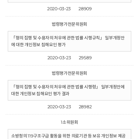
2020-03-23
28909
법령평가전문위원회
「형의 집행 및 수용자의 처우에 관한 법률 시행규칙」 일부개정안
에 대한 개인정보 침해요인 평가
2020-03-23
29589
법령평가전문위원회
「형의 집행 및 수용자의 처우에 관한 법률 시행령」 일부개정안에
대한 개인정보 침해요인 평가 결과
2020-03-23
28982
1소위원회
소방청의 119구조구급 활동을 위한 의료기관 등 보유 개인정보 제공