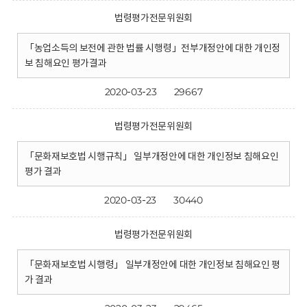
법령평가전문위원회
「농업소득의 보전에 관한 법률 시행령」전부개정안에 대한 개인정
보 침해요인 평가결과
2020-03-23
29667
법령평가전문위원회
「문화재보호법 시행규칙」 일부개정안에 대한 개인정보 침해요인
평가 결과
2020-03-23
30440
법령평가전문위원회
「문화재보호법 시행령」 일부개정안에 대한 개인정보 침해요인 평
가 결과