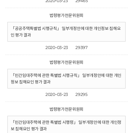
2020-03-23
29465
법령평가전문위원회
「공공주택특별법 시행규칙」 일부개정안에 대한 개인정보 침해요
인 평가 결과
2020-03-23
29397
법령평가전문위원회
「민간임대주택에 관한 특별법 시행규칙」 일부개정안에 대한 개인
정보 침해요인 평가 결과
2020-03-23
29295
법령평가전문위원회
「민간임대주택에 관한 특별법 시행령」 일부개정안에 대한 개인정
보 침해요인 평가 결과