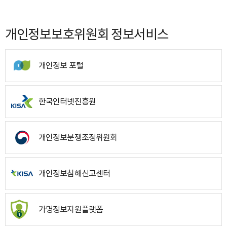
개인정보보호위원회 정보서비스
개인정보 포털
한국인터넷진흥원
개인정보분쟁조정위원회
개인정보침해신고센터
가명정보지원플랫폼