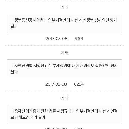
기타
「정보통신공사업법」 일부개정안에 대한 개인정보 침해요인 평가
결과
2017-05-08
6301
기타
「자연공원법 시행령」 일부개정안에 대한 개인정보 침해요인 평가
결과
2017-05-08
6254
기타
「음악산업진흥에 관한 법률 시행규칙」 일부개정안에 대한 개인정
보 침해요인 평가 결과