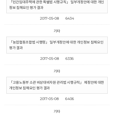
「민간임대주택에 관한 특별법 시행규칙」 일부개정안에 대한 개인
정보 침해요인 평가 결과
2017-05-08
6434
기타
「농업협동조합법 시행령」 일부개정안에 대한 개인정보 침해요인
평가 결과
2017-05-08
6336
기타
「고용노동부 소관 비상대비자원 관리법 시행규칙」 제정안에 대한
개인정보 침해요인 평가 결과
2017-05-08
6406
기타