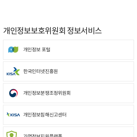
개인정보보호위원회 정보서비스
개인정보 포털
한국인터넷진흥원
개인정보분쟁조정위원회
개인정보침해신고센터
가명정보지원플랫폼