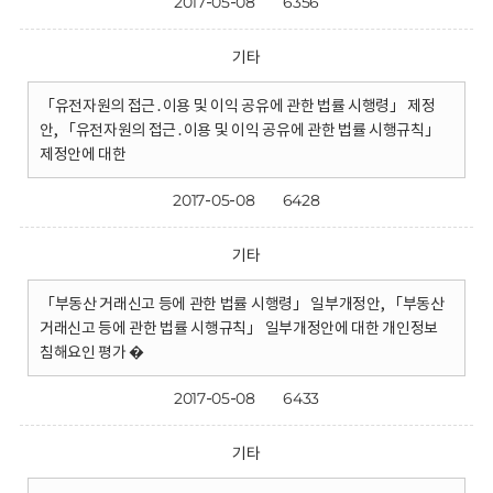
2017-05-08
6356
기타
「유전자원의 접근․이용 및 이익 공유에 관한 법률 시행령」 제정
안, 「유전자원의 접근․이용 및 이익 공유에 관한 법률 시행규칙」
제정안에 대한
2017-05-08
6428
기타
「부동산 거래신고 등에 관한 법률 시행령」 일부개정안, 「부동산
거래신고 등에 관한 법률 시행규칙」 일부개정안에 대한 개인정보
침해요인 평가 �
2017-05-08
6433
기타