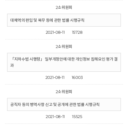
2소위원회
대체역의 편입 및 복무 등에 관한 법률 시행규칙
2021-08-11
15728
2소위원회
「지하수법 시행령」 일부개정안에 대한 개인정보 침해요인 평가 결
과
2021-08-11
16003
2소위원회
공직자 등의 병역사항 신고 및 공개에 관한 법률 시행규칙
2021-08-11
15525