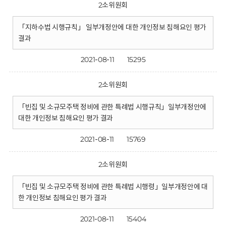
2소위원회
「지하수법 시행규칙」 일부개정안에 대한 개인정보 침해요인 평가
결과
2021-08-11
15295
2소위원회
「빈집 및 소규모주택 정비에 관한 특례법 시행규칙」일부개정안에
대한 개인정보 침해요인 평가 결과
2021-08-11
15769
2소위원회
「빈집 및 소규모주택 정비에 관한 특례법 시행령」일부개정안에 대
한 개인정보 침해요인 평가 결과
2021-08-11
15404