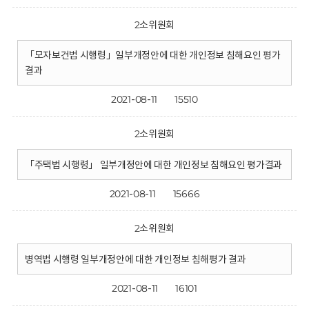
2소위원회
「모자보건법 시행령」일부개정안에 대한 개인정보 침해요인 평가
결과
2021-08-11
15510
2소위원회
「주택법 시행령」 일부개정안에 대한 개인정보 침해요인 평가결과
2021-08-11
15666
2소위원회
병역법 시행령 일부개정안에 대한 개인정보 침해평가 결과
2021-08-11
16101