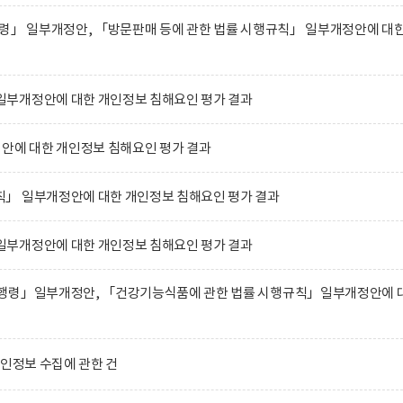
행령」 일부개정안, 「방문판매 등에 관한 법률 시행규칙」 일부개정안에 대
부개정안에 대한 개인정보 침해요인 평가 결과
에 대한 개인정보 침해요인 평가 결과
」 일부개정안에 대한 개인정보 침해요인 평가 결과
부개정안에 대한 개인정보 침해요인 평가 결과
행령」일부개정안, 「건강기능식품에 관한 법률 시행규칙」일부개정안에 
개인정보 수집에 관한 건