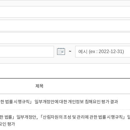
~
제목
관한 법률 시행규칙」 일부개정안에 대한 개인정보 침해요인 평가 결과
관한 법률」일부개정안, 「산림자원의 조성 및 관리에 관한 법률 시행규칙」
요인 평가