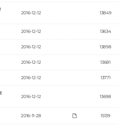
한
2016-12-12
13849
2016-12-12
13634
2016-12-12
13898
2016-12-12
13681
2016-12-12
13771
대
2016-12-12
13698
2016-11-28
15139