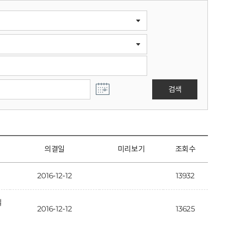
검색
의결일
미리보기
조회수
2016-12-12
13932
일
2016-12-12
13625