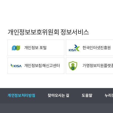
개인정보보호위원회 정보서비스
개인정보 포털
한국인터넷진흥원
개인정보침해신고센터
가명정보지원플랫
개인정보처리방침
찾아오시는 길
도움말
누리