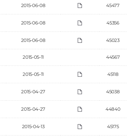
2015-06-08
45477
2015-06-08
45356
2015-06-08
45023
2015-05-11
44567
2015-05-11
45118
2015-04-27
45038
2015-04-27
44840
2015-04-13
45175