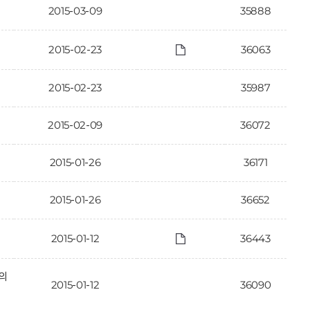
2015-03-09
35888
2015-02-23
36063
2015-02-23
35987
2015-02-09
36072
2015-01-26
36171
2015-01-26
36652
2015-01-12
36443
의
2015-01-12
36090