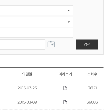
검색
의결일
미리보기
조회수
2015-03-23
36121
2015-03-09
36083