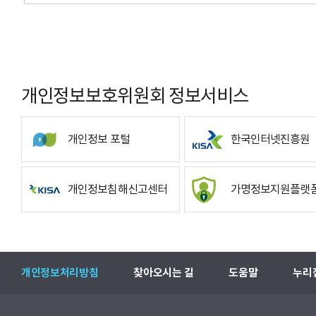
개인정보보호위원회 정보서비스
개인정보 포털
한국인터넷진흥원
개인정보침해신고센터
가명정보지원플랫
개인정보처리방침
찾아오시는 길
도움말
누리