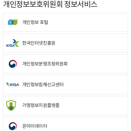
개인정보보호위원회 정보서비스
개인정보 포털
한국인터넷진흥원
개인정보분쟁조정위원회
개인정보침해신고센터
가명정보지원플랫폼
온마이데이터