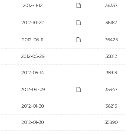
2012-11-12
36337
2012-10-22
36167
2012-06-11
36425
2012-05-29
35812
2012-05-14
35913
2012-04-09
35947
2012-01-30
36215
2012-01-30
35890