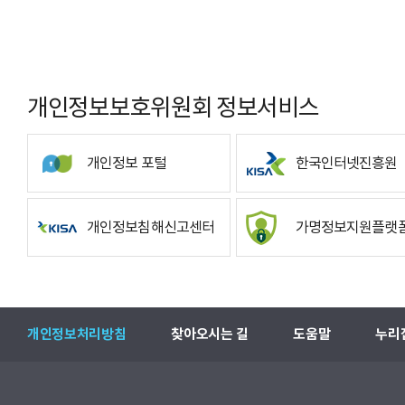
개인정보보호위원회 정보서비스
개인정보 포털
한국인터넷진흥원
개인정보침해신고센터
가명정보지원플랫
개인정보처리방침
찾아오시는 길
도움말
누리