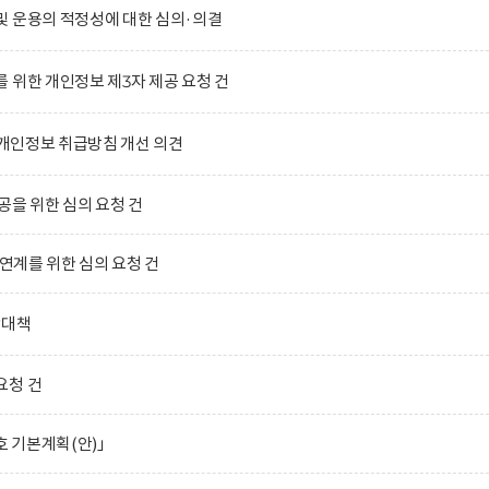
및 운용의 적정성에 대한 심의·의결
 위한 개인정보 제3자 제공 요청 건
)의 개인정보 취급방침 개선 의견
공을 위한 심의 요청 건
 연계를 위한 심의 요청 건
합대책
요청 건
호 기본계획(안)」